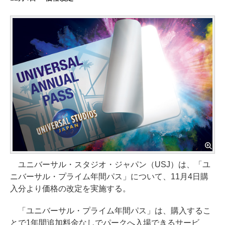
ユニバーサル・スタジオ・ジャパン（USJ）は、「ユ
ニバーサル・プライム年間パス」について、11月4日購
入分より価格の改定を実施する。
「ユニバーサル・プライム年間パス」は、購入するこ
とで1年間追加料金なしでパークへ入場できるサービ