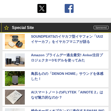
Special Site
SOUNDPEATSのイヤカフ型イヤフォン「UU2
イヤーカフ」をイヤカフマニアが語る
Amazon プライムデー過去最安! Anker注目プ
ロジェクター3モデルを使ってみた
鳥肌ものの「DENON HOME」サウンドを体感
した！
AIスマートノートのiFLYTEK「AINOTE 2」は
なぜ魅力的なのか？
総合オーディオブランドに進化するSHANLING