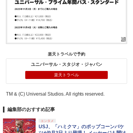
楽天トラベルで予約
ユニバーサル・スタジオ・ジャパン
楽天トラベル
TM & (C) Universal Studios. All rights reserved.
編集部のおすすめ記事
エンタメ
USJ、「ハミクマ」のポップコーンバケ
ツが9月3日より登場！ メッセージも聞け