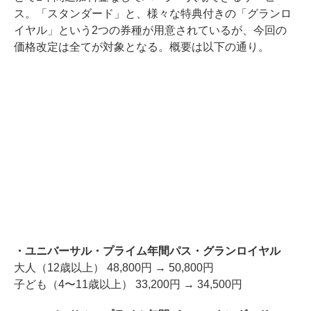
ス。「スタンダード」と、様々な特典付きの「グランロ
イヤル」という2つの券種が用意されているが、今回の
価格改定は全てが対象となる。概要は以下の通り。
・ユニバーサル・プライム年間パス・グランロイヤル
大人（12歳以上） 48,800円 → 50,800円
子ども（4〜11歳以上） 33,200円 → 34,500円