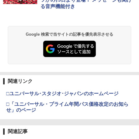
る音声機能付き
Google 検索で当サイトの記事を優先表示させる
関連リンク
□ユニバーサル･スタジオ･ジャパンのホームページ
□「ユニバーサル・プライム年間パス価格改定のお知ら
せ」のページ
関連記事