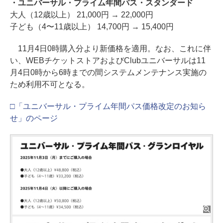
・ユニバーサル・プライム年間パス・スタンダード
大人（12歳以上） 21,000円 → 22,000円
子ども（4〜11歳以上） 14,700円 → 15,400円
11月4日0時購入分より新価格を適用。なお、これに伴
い、WEBチケットストアおよびClubユニバーサルは11
月4日0時から6時までの間システムメンテナンス実施の
ため利用不可となる。
□「ユニバーサル・プライム年間パス価格改定のお知ら
せ」のページ