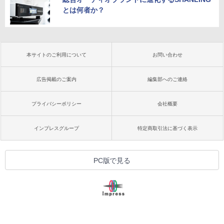
とは何者か？
本サイトのご利用について
お問い合わせ
広告掲載のご案内
編集部へのご連絡
プライバシーポリシー
会社概要
インプレスグループ
特定商取引法に基づく表示
PC版で見る