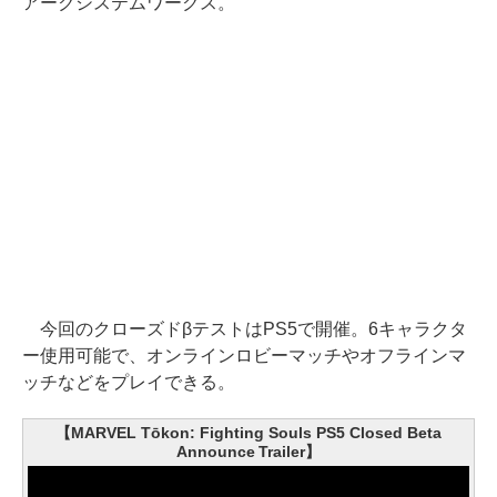
アークシステムワークス。
今回のクローズドβテストはPS5で開催。6キャラクタ
ー使用可能で、オンラインロビーマッチやオフラインマ
ッチなどをプレイできる。
【MARVEL Tōkon: Fighting Souls PS5 Closed Beta
Announce Trailer】