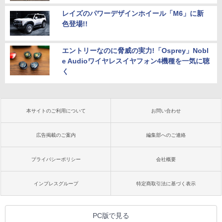
レイズのパワーデザインホイール「M6」に新
色登場!!
エントリーなのに脅威の実力!「Osprey」Nobl
e Audioワイヤレスイヤフォン4機種を一気に聴
く
本サイトのご利用について
お問い合わせ
広告掲載のご案内
編集部へのご連絡
プライバシーポリシー
会社概要
インプレスグループ
特定商取引法に基づく表示
PC版で見る