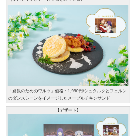
「路銀のためのワルツ」価格：1,990円/シュタルクとフェルン
のダンスシーンをイメージしたメープルチキンサンド
【デザート】