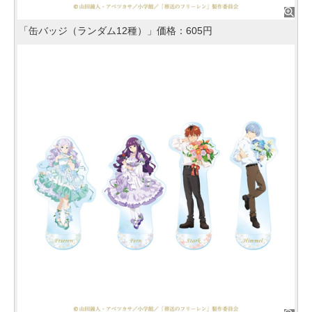
「缶バッジ（ランダム12種）」価格：605円