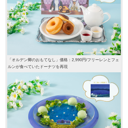
「オルデン卿のおもてなし」価格：2,990円/フリーレンとフェ
ルンが食べていたドーナツを再現