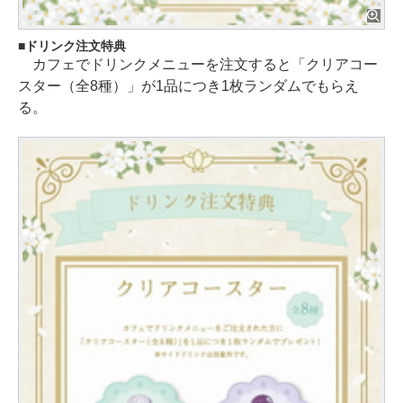
ドリンク注文特典
カフェでドリンクメニューを注文すると「クリアコー
スター（全8種）」が1品につき1枚ランダムでもらえ
る。