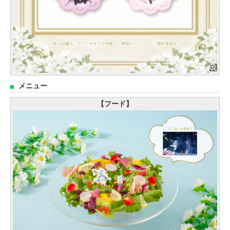
メニュー
【フード】