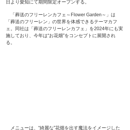
日より愛知にて期間限定オープンする。
「葬送のフリーレンカフェ～Flower Garden～」は
「葬送のフリーレン」の世界を体感できるテーマカフ
ェ。同社は「葬送のフリーレンカフェ」を2024年にも実
施しており、今年は“お花畑”をコンセプトに展開され
る。
メニューは、“綺麗な”花畑を出す魔法をイメージした