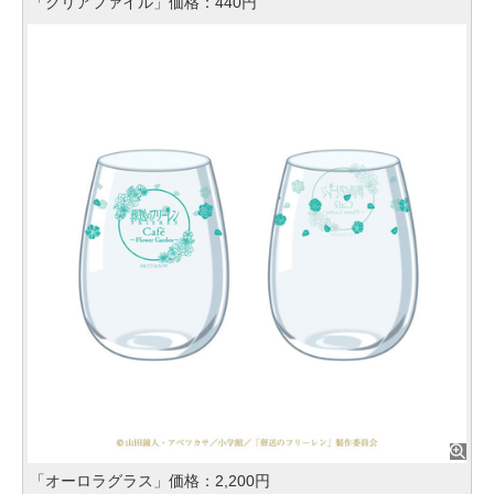
「クリアファイル」価格：440円
「オーロラグラス」価格：2,200円