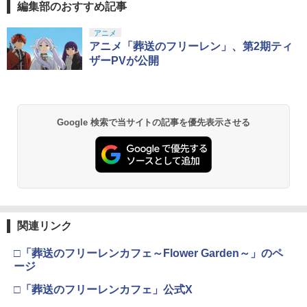
編集部のおすすめ記事
アニメ
アニメ「葬送のフリーレン」、第2期ティ
ザーPVが公開
Google 検索で当サイトの記事を優先表示させる
関連リンク
□「葬送のフリーレンカフェ～Flower Garden～」のペ
ージ
□「葬送のフリーレンカフェ」公式X