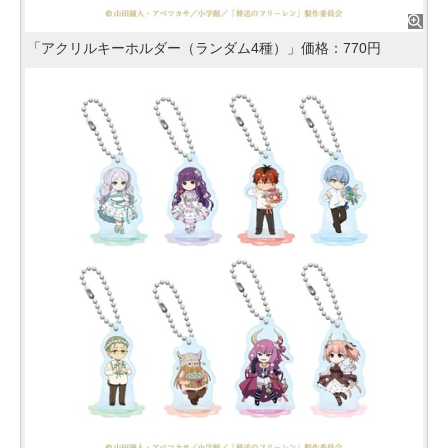
「アクリルキーホルダー（ランダム4種）」価格：770円