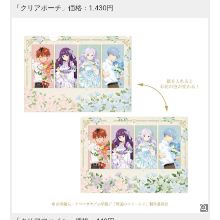
「クリアポーチ」価格：1,430円