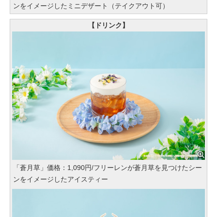
ンをイメージしたミニデザート（テイクアウト可）
【ドリンク】
「蒼月草」価格：1,090円/フリーレンが蒼月草を見つけたシー
ンをイメージしたアイスティー