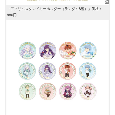
「アクリルスタンドキーホルダー（ランダム8種）」価格：
880円