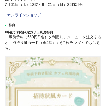
7月31日（木）12時～9月21日（日）23時59分
□オンラインショップ
特典
事前予約者限定カフェ利用特典
事前予約（660円/1名）を利用し、メニューを注文する
と「招待状風カード（全4種）」が1枚ランダムでもらえ
る。