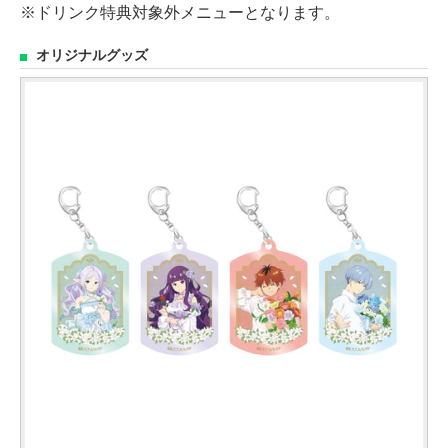
※ドリンク特典対象外メニューとなります。
オリジナルグッズ