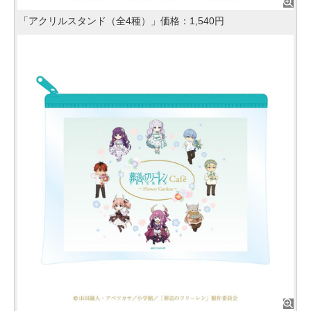
「アクリルスタンド（全4種）」価格：1,540円