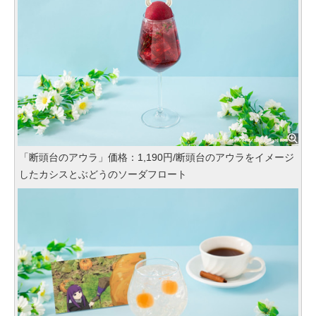
「断頭台のアウラ」価格：1,190円/断頭台のアウラをイメージ
したカシスとぶどうのソーダフロート