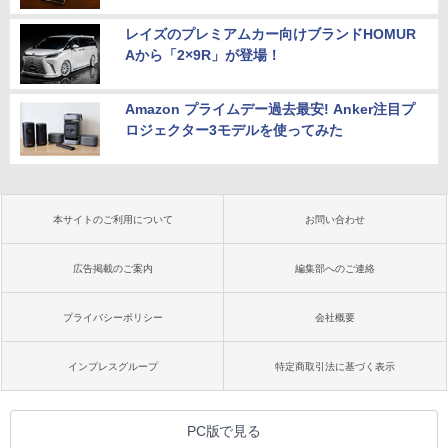
レイズのプレミアムカー向けブランドHOMUR
Aから「2×9R」が登場！
Amazon プライムデー過去最安! Anker注目プ
ロジェクター3モデルを使ってみた
本サイトのご利用について
お問い合わせ
広告掲載のご案内
編集部へのご連絡
プライバシーポリシー
会社概要
インプレスグループ
特定商取引法に基づく表示
PC版で見る