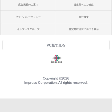
広告掲載のご案内
編集部へのご連絡
プライバシーポリシー
会社概要
インプレスグループ
特定商取引法に基づく表示
PC版で見る
Copyright ©
2026
Impress Corporation. All rights reserved.