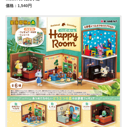
価格：1,540円