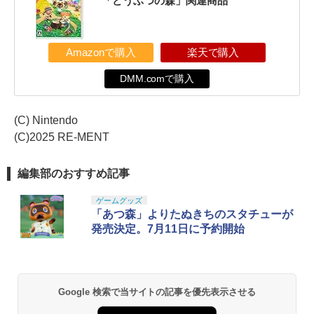
「どうぶつの森」関連商品
Amazonで購入
楽天で購入
DMM.comで購入
(C) Nintendo
(C)2025 RE-MENT
編集部のおすすめ記事
ゲームグッズ
「あつ森」よりたぬきちのスタチューが
発売決定。7月11日に予約開始
Google 検索で当サイトの記事を優先表示させる