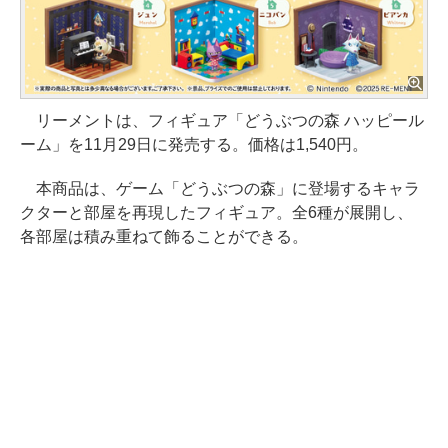
リーメントは、フィギュア「どうぶつの森 ハッピール
ーム」を11月29日に発売する。価格は1,540円。
本商品は、ゲーム「どうぶつの森」に登場するキャラ
クターと部屋を再現したフィギュア。全6種が展開し、
各部屋は積み重ねて飾ることができる。