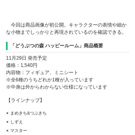
今回は商品画像が初公開。キャラクターの表情や細か
な小物までしっかりと再現されているのを確認できる。
「どうぶつの森 ハッピールーム」商品概要
11月29日 発売予定
価格：1,540円
内容物：フィギュア、ミニシート
※全6種のうちどれか1種が入っています
※中身は外からわからない仕様になっています
【ラインナップ】
まめきち&つぶきち
しずえ
マスター