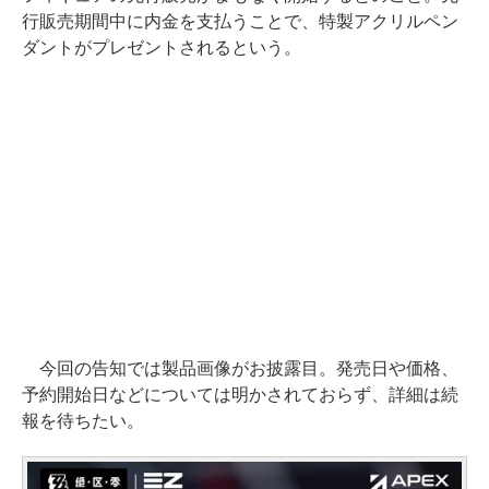
行販売期間中に内金を支払うことで、特製アクリルペン
ダントがプレゼントされるという。
今回の告知では製品画像がお披露目。発売日や価格、
予約開始日などについては明かされておらず、詳細は続
報を待ちたい。