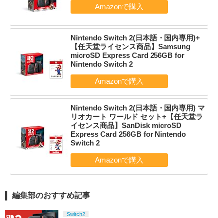
Nintendo Switch 2(日本語・国内専用)+
【任天堂ライセンス商品】Samsung
microSD Express Card 256GB for
Nintendo Switch 2
Nintendo Switch 2(日本語・国内専用) マ
リオカート ワールド セット+【任天堂ラ
イセンス商品】SanDisk microSD
Express Card 256GB for Nintendo
Switch 2
編集部のおすすめ記事
Switch2