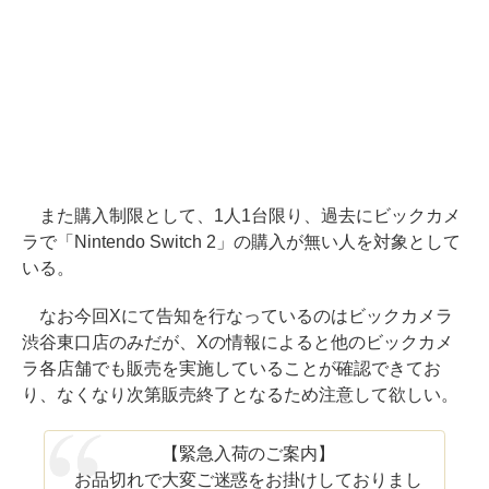
また購入制限として、1人1台限り、過去にビックカメ
ラで「Nintendo Switch 2」の購入が無い人を対象として
いる。
なお今回Xにて告知を行なっているのはビックカメラ
渋谷東口店のみだが、Xの情報によると他のビックカメ
ラ各店舗でも販売を実施していることが確認できてお
り、なくなり次第販売終了となるため注意して欲しい。
【緊急入荷のご案内】
お品切れで大変ご迷惑をお掛けしておりまし