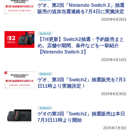
ゲオ、第2回「Nintendo Switch 2」抽選
販売の追加当選連絡を7月4日に実施決定
2025年6月26日
Switch2
【7/4更新】Switch2抽選・予約販売まと
め。店舗や期間、条件などを一挙紹介
【Nintendo Switch 2】
2025年4月10日
Switch2
ゲオ、第3回「Switch2」抽選販売を7月3
日11時より実施決定！
2025年6月30日
Switch2
ゲオの第3回「Switch2」抽選販売は本日
7月3日11時より開始
2025年7月3日