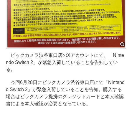
ビックカメラ渋谷東口店のXアカウントにて、「Ninte
ndo Switch 2」が緊急入荷していることを告知してい
る。
今回6月28日にビックカメラ渋谷東口店にて「Nintend
o Switch 2」が緊急入荷していることを告知。購入する
場合はビックカメラ提携のクレジットカードと本人確認
書による本人確認が必要となっている。