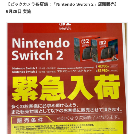
【ビックカメラ各店舗：「Nintendo Switch 2」店頭販売】
6月28日 実施