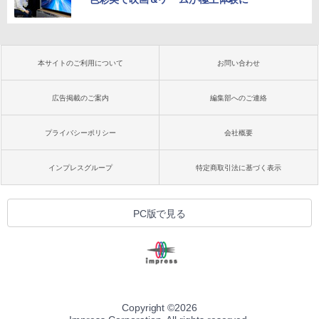
本サイトのご利用について
お問い合わせ
広告掲載のご案内
編集部へのご連絡
プライバシーポリシー
会社概要
インプレスグループ
特定商取引法に基づく表示
PC版で見る
Copyright ©
2026