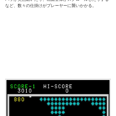
など、数々の仕掛けがプレーヤーに襲いかかる。