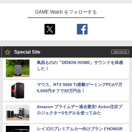
GAME Watch をフォローする
Special Site
鳥肌ものの「DENON HOME」サウンドを体感
した！
マウス、RTX 5060 Ti搭載ゲーミングPCが7万
5,000円オフで30万円台！
Amazon プライムデー過去最安! Anker注目プ
ロジェクター3モデルを使ってみた
レイズのプレミアムカー向けブランドHOMUR