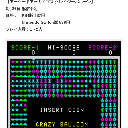
【アーケードアーカイブス クレイジーバルーン】
6月26日 配信予定
価格：
PS4版 837円
Nintendo Switch版 838円
プレイ人数：1～2人