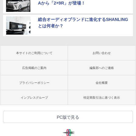
Aから「2×9R」が登場！
総合オーディオブランドに進化するSHANLING
とは何者か？
本サイトのご利用について
お問い合わせ
広告掲載のご案内
編集部へのご連絡
プライバシーポリシー
会社概要
インプレスグループ
特定商取引法に基づく表示
PC版で見る