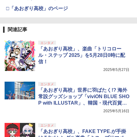
□「あおぎり高校」のページ
関連記事
エンタメ
「あおぎり高校」、楽曲「トリコロー
ル・ステップ 2025」を5月28日0時に配
信！
2025年5月27日
エンタメ
「あおぎり高校」世界に羽ばたく!? 海外
常設グッズショップ「viviON BLUE SHO
P with ILLUSTAR」、韓国・現代百貨店
にて5月16日プレオープン
2025年5月16日
エンタメ
「あおぎり高校」、FAKE TYPE.が手掛