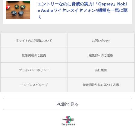
エントリーなのに脅威の実力!「Osprey」Nobl
e Audioワイヤレスイヤフォン4機種を一気に聴
く
本サイトのご利用について
お問い合わせ
広告掲載のご案内
編集部へのご連絡
プライバシーポリシー
会社概要
インプレスグループ
特定商取引法に基づく表示
PC版で見る