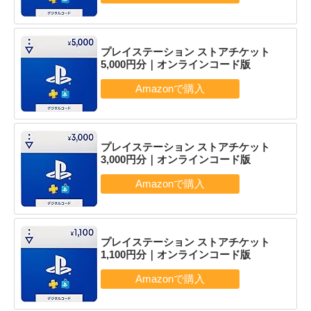
プレイステーション ストアチケット
5,000円分｜オンラインコード版
プレイステーション ストアチケット
3,000円分｜オンラインコード版
プレイステーション ストアチケット
1,100円分｜オンラインコード版