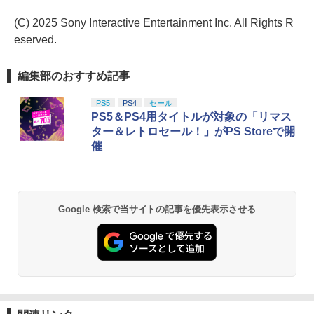
(C) 2025 Sony Interactive Entertainment Inc. All Rights R
eserved.
編集部のおすすめ記事
PS5
PS4
セール
PS5＆PS4用タイトルが対象の「リマス
ター＆レトロセール！」がPS Storeで開
催
Google 検索で当サイトの記事を優先表示させる