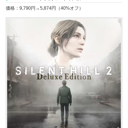
価格：9,790円→5,874円（40%オフ）