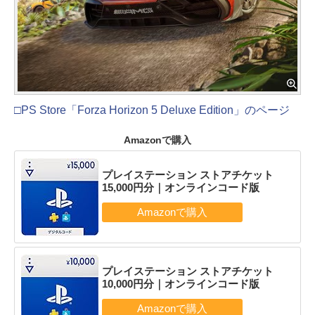
□PS Store「Forza Horizon 5 Deluxe Edition」のページ
Amazonで購入
プレイステーション ストアチケット
15,000円分｜オンラインコード版
プレイステーション ストアチケット
10,000円分｜オンラインコード版