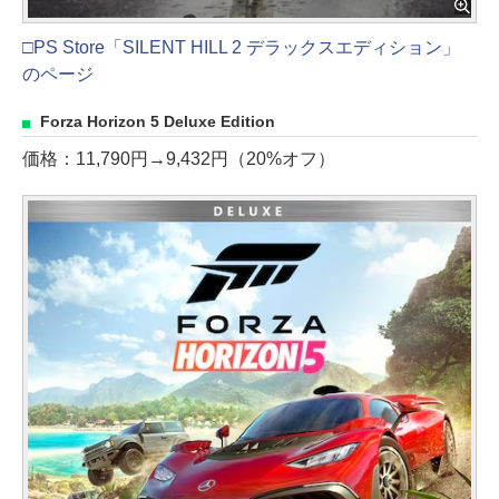
□PS Store「SILENT HILL 2 デラックスエディション」
のページ
Forza Horizon 5 Deluxe Edition
価格：11,790円→9,432円（20%オフ）