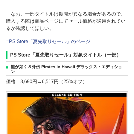
なお、一部タイトルは期間が異なる場合があるので、
購入する際は商品ページにてセール価格が適用されてい
るか確認してほしい。
□PS Store「夏先取りセール」のページ
PS Store「夏先取りセール」対象タイトル（一部）
龍が如く８外伝 Pirates in Hawaii デラックス・エディショ
ン
価格：8,690円→6,517円（25%オフ）