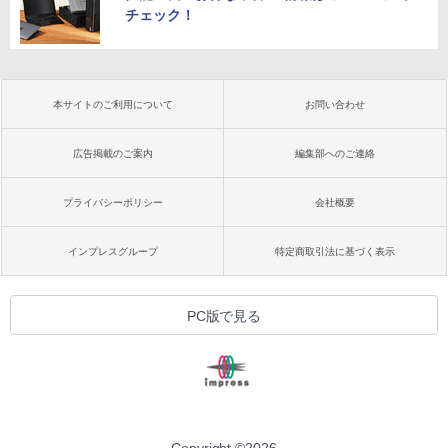
チェック！
本サイトのご利用について
お問い合わせ
広告掲載のご案内
編集部へのご連絡
プライバシーポリシー
会社概要
インプレスグループ
特定商取引法に基づく表示
PC版で見る