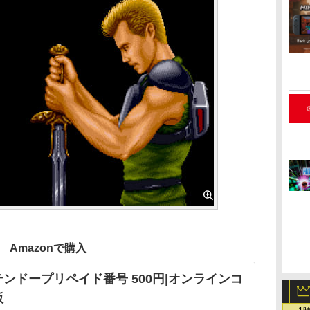
Amazonで購入
ンドープリペイド番号 500円|オンラインコ
版