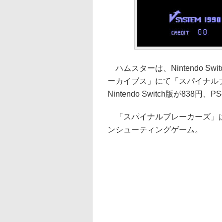
ハムスターは、Nintendo S
ーカイブス」にて「スパイナル
Nintendo Switch版が838円、
「スパイナルブレーカーズ」は
ンシューティングゲーム。