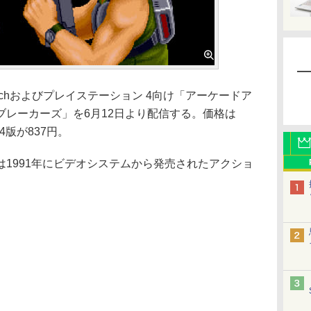
witchおよびプレイステーション 4向け「アーケードア
ブレーカーズ」を6月12日より配信する。価格は
PS4版が837円。
1991年にビデオシステムから発売されたアクショ