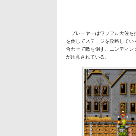
プレーヤーはワッフル大佐を操
を倒してステージを攻略してい
合わせて敵を倒す。エンディン
が用意されている。