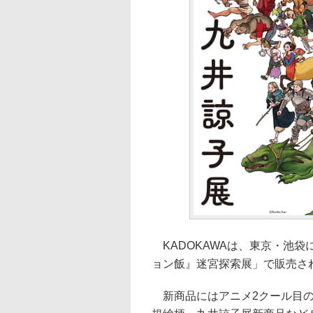
KADOKAWAは、東京・池袋
ョン飯』迷宮探索展」で販売さ
新商品にはアニメ2クール目の