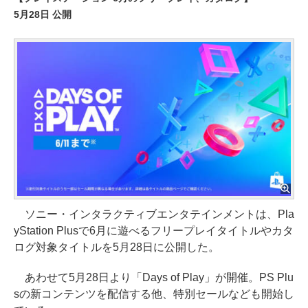
5月28日 公開
ソニー・インタラクティブエンタテインメントは、Pla
yStation Plusで6月に遊べるフリープレイタイトルやカタ
ログ対象タイトルを5月28日に公開した。
あわせて5月28日より「Days of Play」が開催。PS Plu
sの新コンテンツを配信する他、特別セールなども開始し