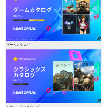
ゲームカタログ
クラシックスカタログ