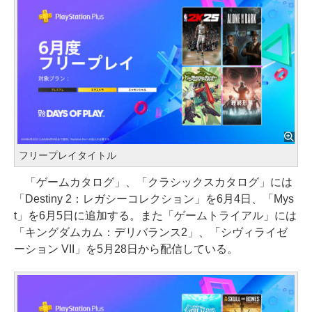
フリープレイタイトル
「ゲームカタログ」、「クラシックスカタログ」には
「Destiny 2：レガシーコレクション」を6月4日、「Mys
t」を6月5日に追加する。また「ゲームトライアル」には
「キングダムカム：デリバランス2」、「シヴィライゼ
ーション VII」を5月28日から配信している。