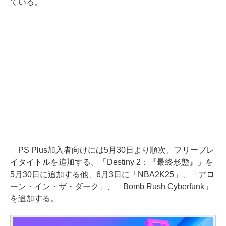
ている。
PS Plus加入者向けには5月30日より順次、フリープレ
イタイトルを追加する。「Destiny 2：『最終形態』」を
5月30日に追加する他、6月3日に「NBA2K25」、「アロ
ーン・イン・ザ・ダーク」、「Bomb Rush Cyberfunk」
を追加する。