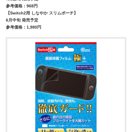
参考価格：968円
【Switch2用 しなやか スリムポーチ】
6月中旬 発売予定
参考価格：1,980円