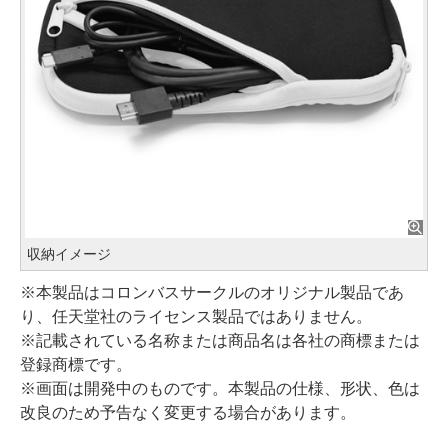
収納イメージ
※本製品はコロンバスサークルのオリジナル製品であ
り、任天堂社のライセンス製品ではありません。
※記載されている名称または商品名は各社の商標または
登録商標です。
※画面は開発中のものです。本製品の仕様、形状、色は
改良のため予告なく変更する場合があります。