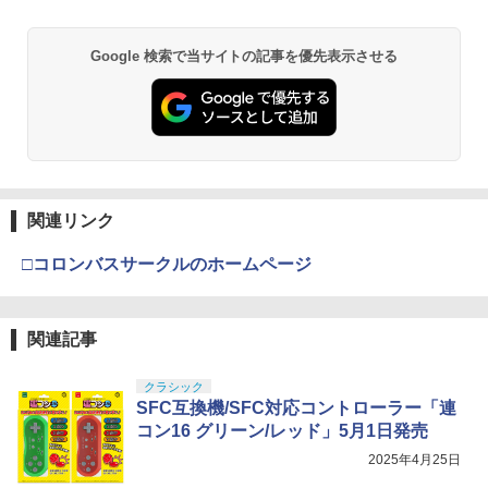
Google 検索で当サイトの記事を優先表示させる
関連リンク
□コロンバスサークルのホームページ
関連記事
クラシック
SFC互換機/SFC対応コントローラー「連
コン16 グリーン/レッド」5月1日発売
2025年4月25日