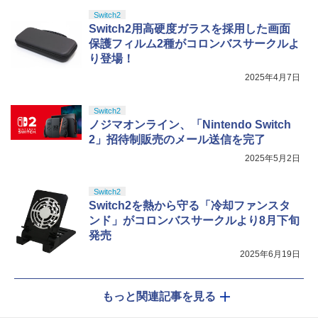
Switch2
Switch2用高硬度ガラスを採用した画面
保護フィルム2種がコロンバスサークルよ
り登場！
2025年4月7日
Switch2
ノジマオンライン、「Nintendo Switch
2」招待制販売のメール送信を完了
2025年5月2日
Switch2
Switch2を熱から守る「冷却ファンスタ
ンド」がコロンバスサークルより8月下旬
発売
2025年6月19日
もっと関連記事を見る