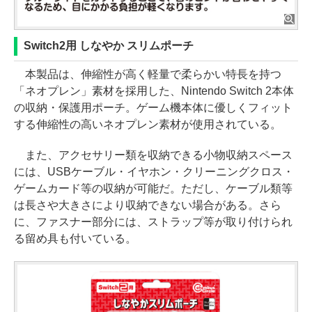
Switch2用 しなやか スリムポーチ
本製品は、伸縮性が高く軽量で柔らかい特長を持つ
「ネオプレン」素材を採用した、Nintendo Switch 2本体
の収納・保護用ポーチ。ゲーム機本体に優しくフィット
する伸縮性の高いネオプレン素材が使用されている。
また、アクセサリー類を収納できる小物収納スペース
には、USBケーブル・イヤホン・クリーニングクロス・
ゲームカード等の収納が可能だ。ただし、ケーブル類等
は長さや大きさにより収納できない場合がある。さら
に、ファスナー部分には、ストラップ等が取り付けられ
る留め具も付いている。