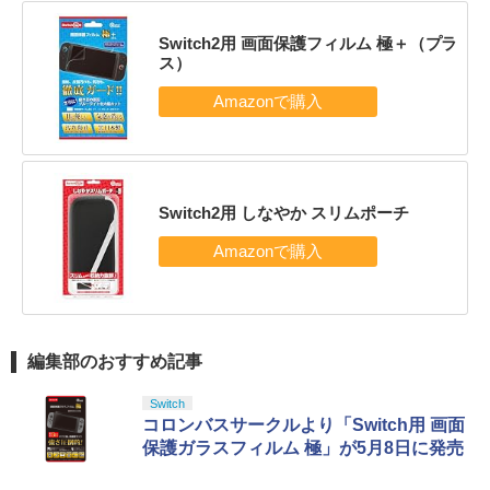
Switch2用 画面保護フィルム 極＋（プラ
ス）
Switch2用 しなやか スリムポーチ
編集部のおすすめ記事
Switch
コロンバスサークルより「Switch用 画面
保護ガラスフィルム 極」が5月8日に発売