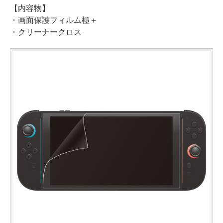
【内容物】
・画面保護フィルム極＋
・クリーナークロス