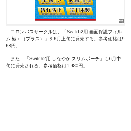
コロンバスサークルは、「Switch2用 画面保護フィル
ム 極＋（プラス）」を6月上旬に発売する。参考価格は9
68円。
また、「Switch2用 しなやか スリムポーチ」も6月中
旬に発売される。参考価格は1,980円。