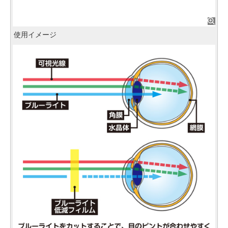
使用イメージ