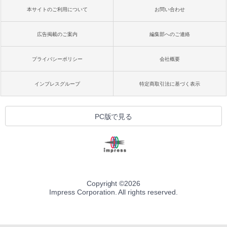
本サイトのご利用について
お問い合わせ
広告掲載のご案内
編集部へのご連絡
プライバシーポリシー
会社概要
インプレスグループ
特定商取引法に基づく表示
PC版で見る
Copyright ©
2026
Impress Corporation. All rights reserved.