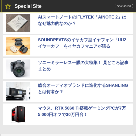
Special Site
AIスマートノートのiFLYTEK「AINOTE 2」は
なぜ魅力的なのか？
SOUNDPEATSのイヤカフ型イヤフォン「UU2
イヤーカフ」をイヤカフマニアが語る
ソニーミラーレス一眼の大特集！ 見どころ記事
まとめ
総合オーディオブランドに進化するSHANLING
とは何者か？
マウス、RTX 5060 Ti搭載ゲーミングPCが7万
5,000円オフで30万円台！