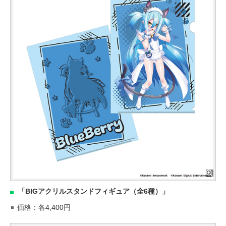
「BIGアクリルスタンドフィギュア（全6種）」
価格：各4,400円