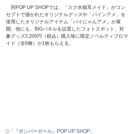
同POP UP SHOPでは、「スク水猫耳メイド」がコン
セプトで描かれたオリジナルグッズや「パインアメ」を
使用したオリジナルアイテム「パイにゃんアメ」が展
開。他にも、BIGパネルを設置したフォトスポット、対
象グッズ2,200円（税込）購入毎に限定ノベルティブロマ
イド（全6種）が1枚もらえる。
□「『ボンバーガール』POP UP SHOP」