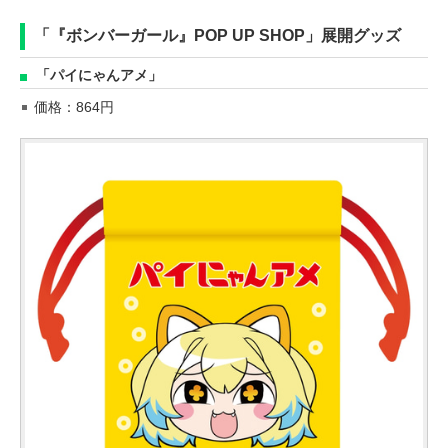
「『ボンバーガール』POP UP SHOP」展開グッズ
「パイにゃんアメ」
価格：864円