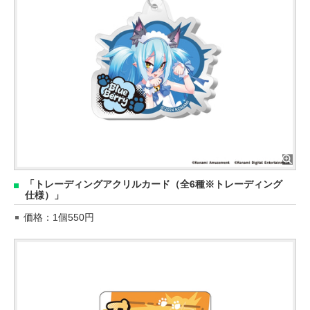
「トレーディングアクリルカード（全6種※トレーディング
仕様）」
価格：1個550円