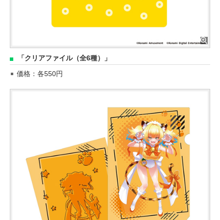
「クリアファイル（全6種）」
価格：各550円