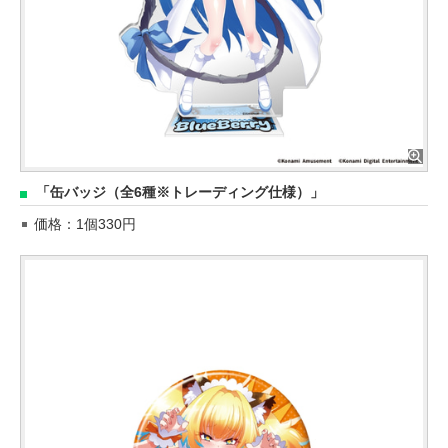
「缶バッジ（全6種※トレーディング仕様）」
価格：1個330円