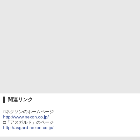
関連リンク
□ネクソンのホームページ
http://www.nexon.co.jp/
□「アスガルド」のページ
http://asgard.nexon.co.jp/