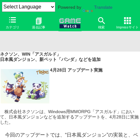
Powered by
Translate
カテゴリ
過去記事
検索
Impressサイト
ネクソン、WIN「アスガルド」
日本風ダンジョン、新ペット「パンダ」などを追加
4月28日 アップデート実施
株式会社ネクソンは、Windows用MMORPG「アスガルド」におい
て、日本風ダンジョンなどを追加するアップデートを、4月28日に実施
した。
今回のアップデートでは、“日本風ダンジョン”の実装と、ペ