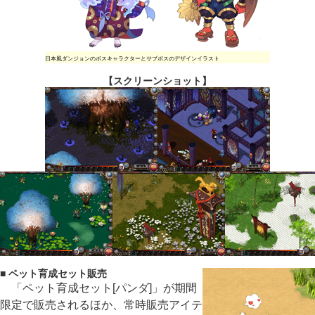
日本風ダンジョンのボスキャラクターとサブボスのデザインイラスト
【スクリーンショット】
■ ペット育成セット販売
「ペット育成セット[パンダ]」が期間
限定で販売されるほか、常時販売アイテ