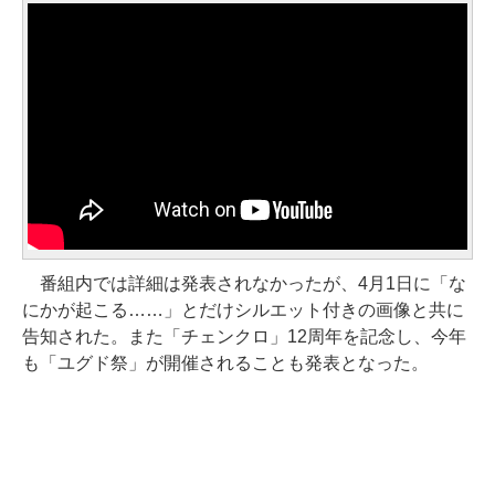
番組内では詳細は発表されなかったが、4月1日に「な
にかが起こる……」とだけシルエット付きの画像と共に
告知された。また「チェンクロ」12周年を記念し、今年
も「ユグド祭」が開催されることも発表となった。