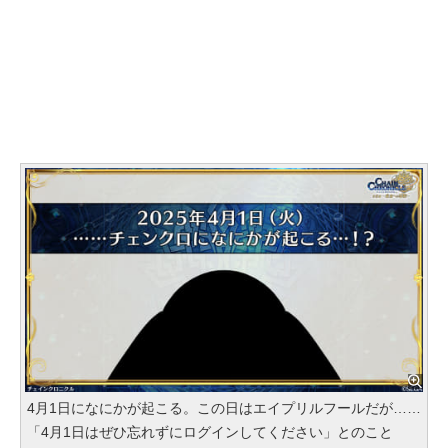
4月1日になにかが起こる。この日はエイプリルフールだが……
「4月1日はぜひ忘れずにログインしてください」とのこと