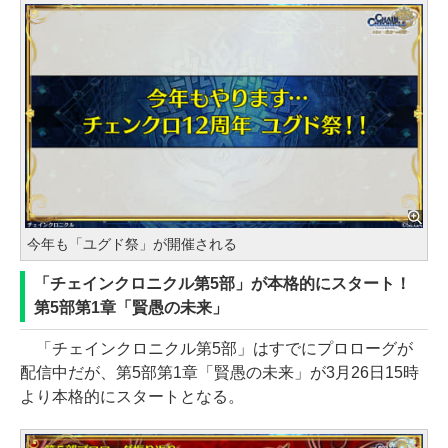
今年も「ユグド祭」が開催される
「チェインクロニクル第5部」が本格的にスタート！
第5部第1章「賢愚の未来」
「チェインクロニクル第5部」はすでにプロローグが
配信中だが、第5部第1章「賢愚の未来」が3月26日15時
より本格的にスタートとなる。