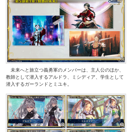
未来へと旅立つ義勇軍のメンバーは、主人公のほか、
教師として潜入するアルドラ、ミシディア、学生として
潜入するガーランドとミユキ。