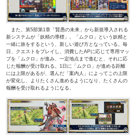
また、第5部第1章「賢愚の未来」から新規導入される
新システムが「妖精の導標」。「ムクロ」という妖精と
一緒に旅をするという、新しい遊び方となっている。毎
日、クエストをプレイし、消費したAPに応じて専用マッ
プを「ムクロ」が進み、一定地点まで進むと、それに応
じた報酬が受け取れる。1日に「ムクロ」が進める距離
には上限があるが、選んだ「案内人」によってこの上限
が変化し、よりたくさん進めるようになり、たくさんの
報酬を受け取れるようになる。