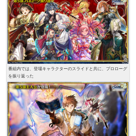
番組内では、登場キャラクターのスライドと共に、プロローグ
を振り返った