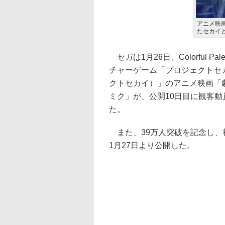
アニメ映
たセカイ
セガは1月26日、Colorful Pa
チャーゲーム「プロジェクトセカイ
クトセカイ）」のアニメ映画「
ミク」が、公開10日目に観客動
た。
また、39万人突破を記念し、
1月27日より公開した。