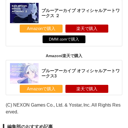
ブルーアーカイブ オフィシャルアートワ
ークス ２
Amazonで購入
楽天で購入
DMM.comで購入
Amazon/楽天で購入
ブルーアーカイブ オフィシャルアートワ
ークス3
Amazonで購入
楽天で購入
(C) NEXON Games Co., Ltd. & Yostar, Inc. All Rights Res
erved.
編集部のおすすめ記事