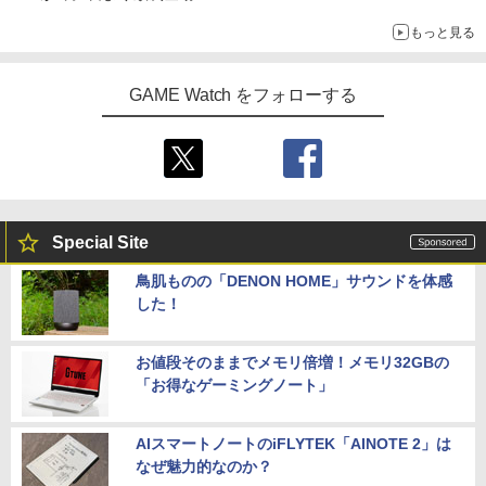
ジャックのバッグチャームケース、ヴァンパイア・テディのショ
もっと見る
ルダーバッグなど
GAME Watch をフォローする
Special Site
鳥肌ものの「DENON HOME」サウンドを体感
した！
お値段そのままでメモリ倍増！メモリ32GBの
「お得なゲーミングノート」
AIスマートノートのiFLYTEK「AINOTE 2」は
なぜ魅力的なのか？