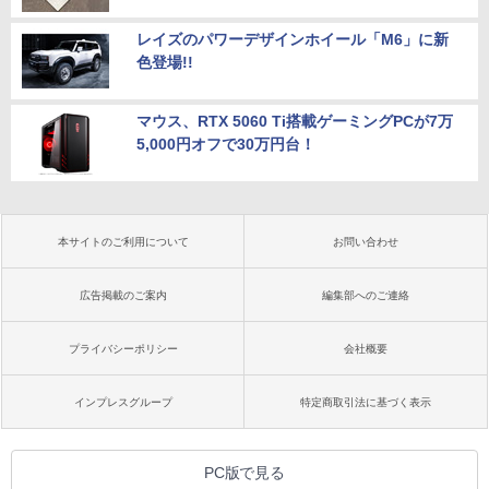
レイズのパワーデザインホイール「M6」に新
色登場!!
マウス、RTX 5060 Ti搭載ゲーミングPCが7万
5,000円オフで30万円台！
本サイトのご利用について
お問い合わせ
広告掲載のご案内
編集部へのご連絡
プライバシーポリシー
会社概要
インプレスグループ
特定商取引法に基づく表示
PC版で見る