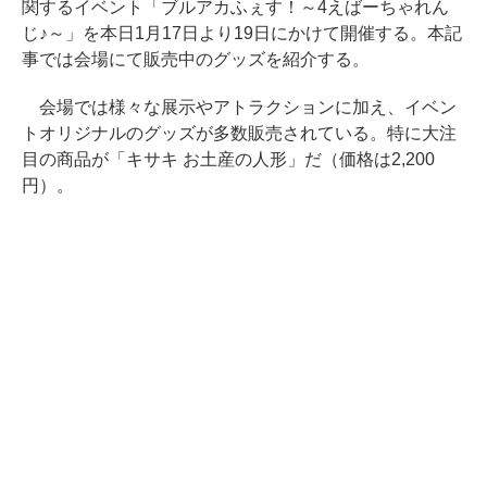
関するイベント「ブルアカふぇす！～4えばーちゃれん
じ♪～」を本日1月17日より19日にかけて開催する。本記
事では会場にて販売中のグッズを紹介する。
会場では様々な展示やアトラクションに加え、イベン
トオリジナルのグッズが多数販売されている。特に大注
目の商品が「キサキ お土産の人形」だ（価格は2,200
円）。