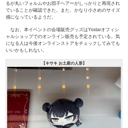
るが丸いフォルムやお団子ヘアーがしっかりと再現され
ていることが確認できた。また、かなり小さめのサイズ
感になっているようだ。
なお、本イベントの会場販売グッズはYostarオフィシ
ャルショップでのオンライン販売も予定されている。気
になる人は今後オンラインストアをチェックしてみても
いいかもしれない。
【キサキ お土産の人形】