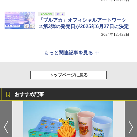
Android
iOS
「ブルアカ」オフィシャルアートワーク
ス第3弾の発売日が2025年6月27日に決定
2024年12月22日
もっと関連記事を見る
トップページに戻る
おすすめ記事