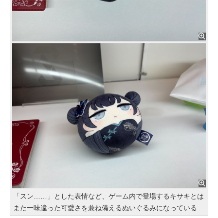
「スン……」とした表情など、ゲーム内で登場するキサキとは
また一味違った可愛さを兼ね備えるぬいぐるみになっている