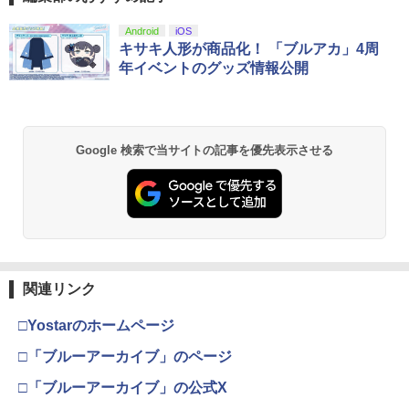
Android
iOS
キサキ人形が商品化！ 「ブルアカ」4周
年イベントのグッズ情報公開
Google 検索で当サイトの記事を優先表示させる
関連リンク
□Yostarのホームページ
□「ブルーアーカイブ」のページ
□「ブルーアーカイブ」の公式X