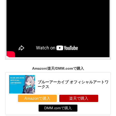
Amazon/楽天/DMM.comで購入
ブルーアーカイブ オフィシャルアートワ
ークス
Amazonで購入
楽天で購入
DMM.comで購入