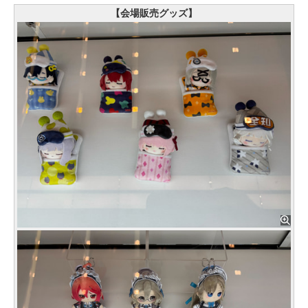
【会場販売グッズ】