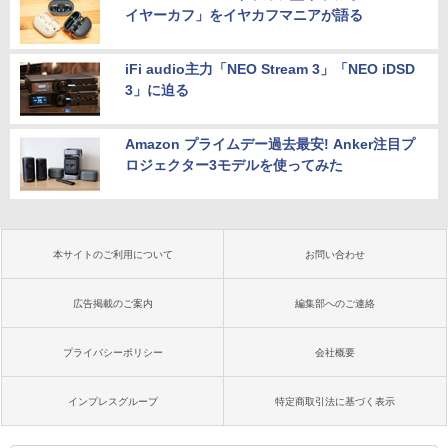
イヤーカフ」をイヤカフマニアが語る
iFi audio主力「NEO Stream 3」「NEO iDSD
3」に迫る
Amazon プライムデー過去最安! Anker注目プ
ロジェクター3モデルを使ってみた
本サイトのご利用について
お問い合わせ
広告掲載のご案内
編集部へのご連絡
プライバシーポリシー
会社概要
インプレスグループ
特定商取引法に基づく表示