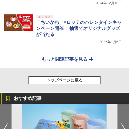
2024年12月16日
エンタメ
「ちいかわ」×ロッテのバレンタインキャ
ンペーン開催！ 抽選でオリジナルグッズ
が当たる
2025年1月6日
もっと関連記事を見る
トップページに戻る
おすすめ記事