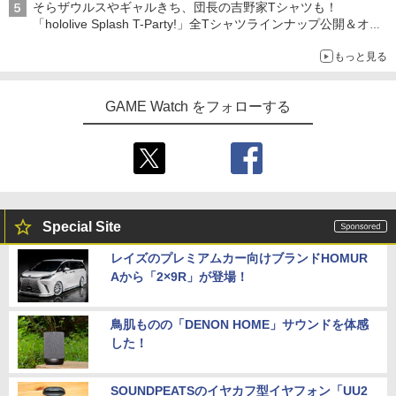
そらザウルスやギャルきち、団長の吉野家Tシャツも！
「hololive Splash T-Party!」全Tシャツラインナップ公開＆オン
ライン販売開始
もっと見る
GAME Watch をフォローする
Special Site
レイズのプレミアムカー向けブランドHOMUR
Aから「2×9R」が登場！
鳥肌ものの「DENON HOME」サウンドを体感
した！
SOUNDPEATSのイヤカフ型イヤフォン「UU2