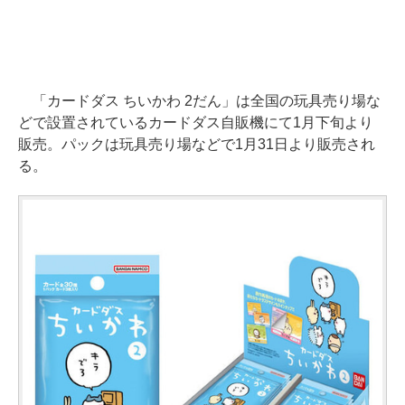
「カードダス ちいかわ 2だん」は全国の玩具売り場な
どで設置されているカードダス自販機にて1月下旬より
販売。パックは玩具売り場などで1月31日より販売され
る。