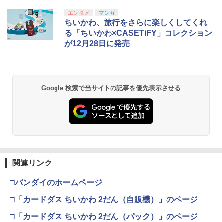
エンタメ
マンガ
ちいかわ、旅行をさらに楽しくしてくれ
る「ちいかわ×CASETiFY」コレクション
が12月28日に発売
Google 検索で当サイトの記事を優先表示させる
関連リンク
□バンダイのホームページ
□「カードダス ちいかわ 2だん（自販機）」のページ
□「カードダス ちいかわ 2だん（パック）」のページ