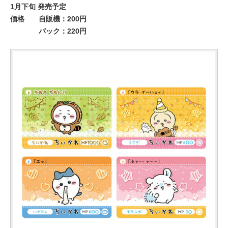
1月下旬 発売予定
価格 自販機：200円
パック：220円