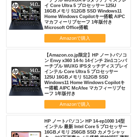
イ Core Ultra 5 プロセッサー 125U
16GBメモリ 512GB SSD Windows11
Home Windows Copilotキー搭載 AIPC
マカフィーリブセーフ 1年版付き
Microsoft Office搭載
【Amazon.co.jp限定】HP ノートパソコ
ン Envy x360 14-fc 14インチ 2in1コンバ
ーチブル WUXG IPSタッチディスプレイ
インテル Core Ultra 5 プロセッサー
125U 16GBメモリ 512GB SSD
Windows11 Home Windows Copilotキ
ー搭載 AIPC McAfee マカフィーリブセ
ーフ 1年版付き
HP ノートパソコン HP 14-ep1000 14型
インテル 最新 Intel Core 5 プロセッサー
16GBメモリ 256GB SSD カメラシャッ