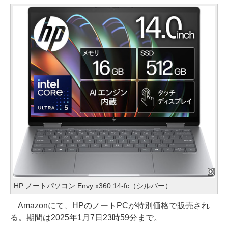
HP ノートパソコン Envy x360 14-fc（シルバー）
Amazonにて、HPのノートPCが特別価格で販売され
る。期間は2025年1月7日23時59分まで。