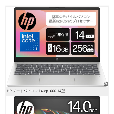
HP ノートパソコン 14-ep1000 14型