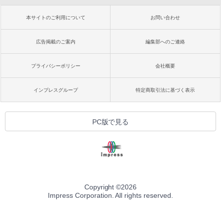
本サイトのご利用について
お問い合わせ
広告掲載のご案内
編集部へのご連絡
プライバシーポリシー
会社概要
インプレスグループ
特定商取引法に基づく表示
PC版で見る
Copyright ©
2026
Impress Corporation. All rights reserved.