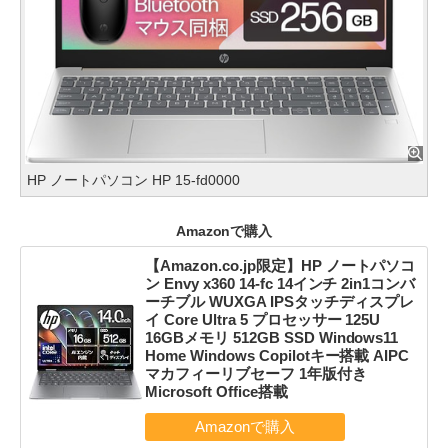
HP ノートパソコン HP 15-fd0000
Amazonで購入
【Amazon.co.jp限定】HP ノートパソコ
ン Envy x360 14-fc 14インチ 2in1コンバ
ーチブル WUXGA IPSタッチディスプレ
イ Core Ultra 5 プロセッサー 125U
16GBメモリ 512GB SSD Windows11
Home Windows Copilotキー搭載 AIPC
マカフィーリブセーフ 1年版付き
Microsoft Office搭載