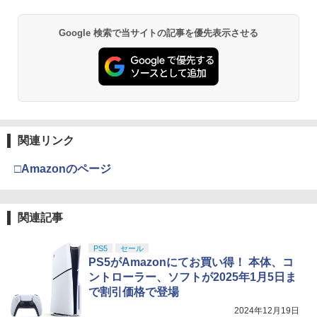
Google 検索で当サイトの記事を優先表示させる
関連リンク
□Amazonのページ
関連記事
PS5
セール
PS5がAmazonにてお買い得！ 本体、コ
ントローラー、ソフトが2025年1月5日ま
で割引価格で登場
2024年12月19日