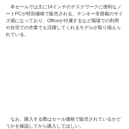
本セールでは主に14インチのデスクワークに便利なノ
ートPCが特別価格で販売される。テンキー非搭載のサイ
ズ感になっており、Officeが付属するなど職場での利用
や自宅での作業でも活躍してくれるモデルが取り揃えら
れている。
なお、購入する際はセール価格で販売されているかど
うかを確認してから購入してほしい。