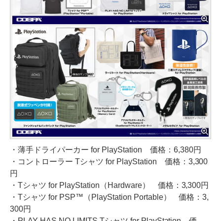
・薄手ドライパーカー for PlayStation 価格：6,380円
・コントローラー Tシャツ for PlayStation 価格：3,300
円
・Tシャツ for PlayStation（Hardware） 価格：3,300円
・Tシャツ for PSP™（PlayStation Portable） 価格：3,
300円
・PLAY HAS NO LIMITS Tシャツ for PlayStation 価