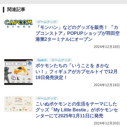
関連記事
ゲームグッズ
「モンハン」などのグッズを販売！ 「カ
プコンストア」POPUPショップが羽田空
港第2ターミナルにオープン
2024年12月18日
Switch
ゲームグッズ
ポケモンたちの「いうことを きかな
い！」フィギュアがカプセルトイで12月
19日発売決定！
2024年12月18日
ゲームグッズ
こいぬポケモンとの生活をテーマにした
グッズ「My Little Bestie」がポケモンセ
ンターにて2025年1月11日に発売
2024年12月20日