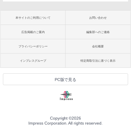
本サイトのご利用について
お問い合わせ
広告掲載のご案内
編集部へのご連絡
プライバシーポリシー
会社概要
インプレスグループ
特定商取引法に基づく表示
PC版で見る
Copyright ©
2026
Impress Corporation. All rights reserved.