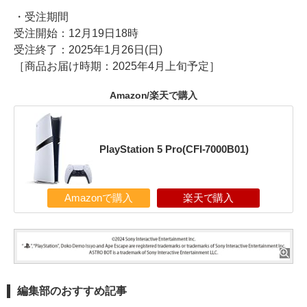
・受注期間
受注開始：12月19日18時
受注終了：2025年1月26日(日)
［商品お届け時期：2025年4月上旬予定］
Amazon/楽天で購入
PlayStation 5 Pro(CFI-7000B01)
Amazonで購入
楽天で購入
編集部のおすすめ記事