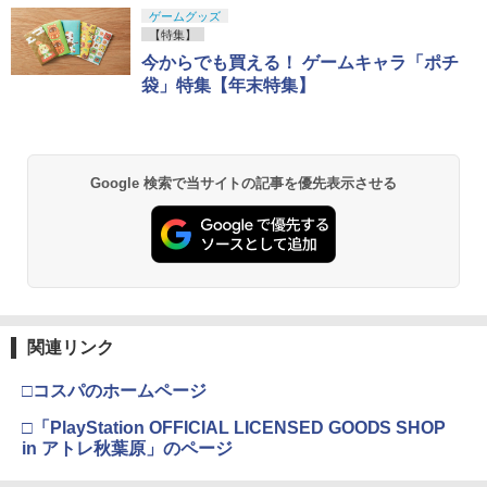
ゲームグッズ
【特集】
今からでも買える！ ゲームキャラ「ポチ
袋」特集【年末特集】
Google 検索で当サイトの記事を優先表示させる
関連リンク
□コスパのホームページ
□「PlayStation OFFICIAL LICENSED GOODS SHOP
in アトレ秋葉原」のページ