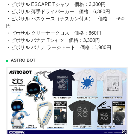
・ピポサル ESCAPE Tシャツ 価格：3,300円
・ピポサル 薄手ドライパーカー 価格：6,380円
・ピポサル パスケース（ナスカン付き） 価格：1,650
円
・ピポサル クリーナークロス 価格：660円
・ピポサル バナナ Tシャツ 価格：3,300円
・ピポサル バナナ ラージトート 価格：1,980円
ASTRO BOT