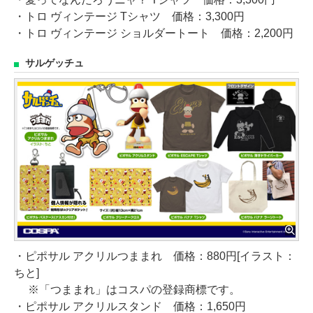
・トロ ヴィンテージ Tシャツ 価格：3,300円
・トロ ヴィンテージ ショルダートート 価格：2,200円
サルゲッチュ
・ピポサル アクリルつままれ 価格：880円[イラスト：
ちと]
※「つままれ」はコスパの登録商標です。
・ピポサル アクリルスタンド 価格：1,650円