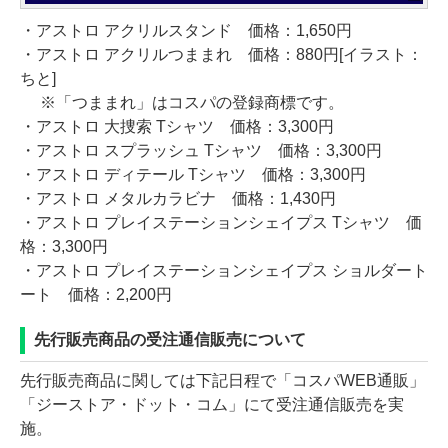
・アストロ アクリルスタンド 価格：1,650円
・アストロ アクリルつままれ 価格：880円[イラスト：
ちと]
※「つままれ」はコスパの登録商標です。
・アストロ 大捜索 Tシャツ 価格：3,300円
・アストロ スプラッシュ Tシャツ 価格：3,300円
・アストロ ディテール Tシャツ 価格：3,300円
・アストロ メタルカラビナ 価格：1,430円
・アストロ プレイステーションシェイプス Tシャツ 価
格：3,300円
・アストロ プレイステーションシェイプス ショルダート
ート 価格：2,200円
先行販売商品の受注通信販売について
先行販売商品に関しては下記日程で「コスパWEB通販」
「ジーストア・ドット・コム」にて受注通信販売を実
施。