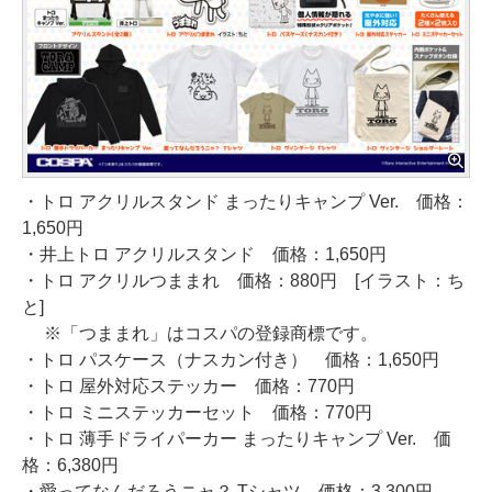
・トロ アクリルスタンド まったりキャンプ Ver. 価格：
1,650円
・井上トロ アクリルスタンド 価格：1,650円
・トロ アクリルつままれ 価格：880円 [イラスト：ち
と]
※「つままれ」はコスパの登録商標です。
・トロ パスケース（ナスカン付き） 価格：1,650円
・トロ 屋外対応ステッカー 価格：770円
・トロ ミニステッカーセット 価格：770円
・トロ 薄手ドライパーカー まったりキャンプ Ver. 価
格：6,380円
・愛ってなんだろうニャ？ Tシャツ 価格：3,300円