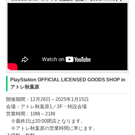
PlayStation OFFICIAL LICENSED GOODS SHOP in
アトレ秋葉原
開催期間：12月26日～2025年1月15日
会場：アトレ秋葉原1／2F・特設会場
営業時間：10時～21時
※最終日は20:00閉店となります。
※アトレ秋葉原の営業時間に準じます。