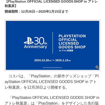
【PlayStation OFFICIAL LICENSED GOODS SHOP in アトレ
秋葉原】
開催期間：12月26日～2025年1月15日まで
コスパは、「PlayStation」の新作グッズショップ「Pl
ayStation OFFICIAL LICENSED GOODS SHOP in アト
レ秋葉原」を12月26日より開催する。
「PlayStation OFFICIAL LICENSED GOODS SHOP in
アトレ秋葉原」は「PlayStation」をデザインした先行販