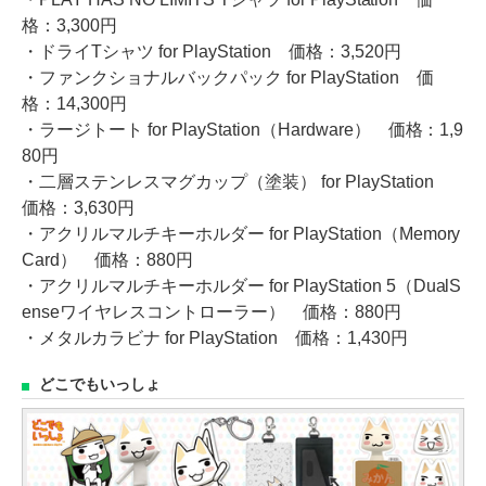
格：3,300円
・ドライTシャツ for PlayStation 価格：3,520円
・ファンクショナルバックパック for PlayStation 価
格：14,300円
・ラージトート for PlayStation（Hardware） 価格：1,9
80円
・二層ステンレスマグカップ（塗装） for PlayStation
価格：3,630円
・アクリルマルチキーホルダー for PlayStation（Memory
Card） 価格：880円
・アクリルマルチキーホルダー for PlayStation 5（DualS
enseワイヤレスコントローラー） 価格：880円
・メタルカラビナ for PlayStation 価格：1,430円
どこでもいっしょ