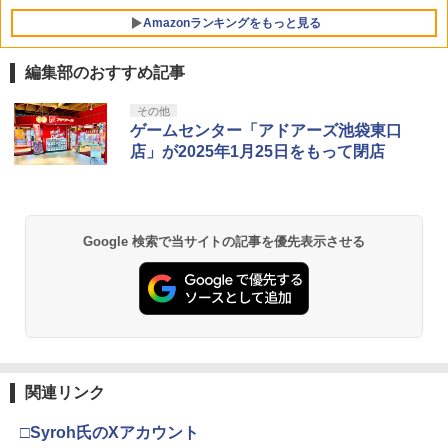
Amazonランキングをもっと見る
編集部のおすすめ記事
その他
ゲームセンター「アドアーズ池袋東口
店」が2025年1月25日をもって閉店
Google 検索で当サイトの記事を優先表示させる
関連リンク
□Syroh氏のXアカウント