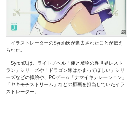
イラストレーターのSyroh氏が逝去されたことが伝え
られた。
Syroh氏は、ライトノベル「俺と魔物の異世界レスト
ラン」シリーズや「ドラゴン嫁はかまってほしい」シリ
ーズなどの挿絵や、PCゲーム「ナマイキデレーション」
「ヤキモチストリーム」などの原画を担当していたイラ
ストレーター。