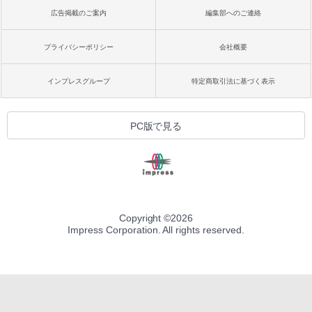
広告掲載のご案内
編集部へのご連絡
プライバシーポリシー
会社概要
インプレスグループ
特定商取引法に基づく表示
PC版で見る
Copyright ©
2026
Impress Corporation. All rights reserved.