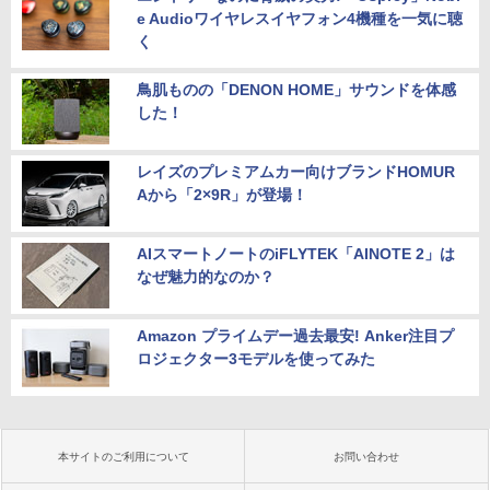
e Audioワイヤレスイヤフォン4機種を一気に聴
く
鳥肌ものの「DENON HOME」サウンドを体感
した！
レイズのプレミアムカー向けブランドHOMUR
Aから「2×9R」が登場！
AIスマートノートのiFLYTEK「AINOTE 2」は
なぜ魅力的なのか？
Amazon プライムデー過去最安! Anker注目プ
ロジェクター3モデルを使ってみた
本サイトのご利用について
お問い合わせ