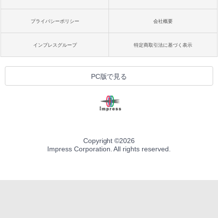
プライバシーポリシー
会社概要
インプレスグループ
特定商取引法に基づく表示
PC版で見る
Copyright ©
2026
Impress Corporation. All rights reserved.