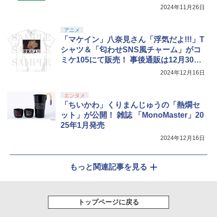
2024年11月26日
アニメ
「マケイン」八奈見さん「浮気だよ!!!」T
シャツ＆「匂わせSNS風チャーム」がコ
ミケ105にて販売！ 事後通販は12月30日
～
2024年12月16日
エンタメ
「ちいかわ」くりまんじゅうの「熱燗セ
ット」が公開！ 雑誌 「MonoMaster」20
25年1月発売
2024年12月16日
もっと関連記事を見る
トップページに戻る