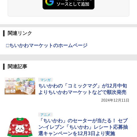
関連リンク
□ちいかわマーケットのホームページ
関連記事
マンガ
ちいかわの「コミックマグ」が12月中旬
よりちいかわマーケットなどで順次発売
2024年12月11日
アニメ
「ちいかわ」のセーターが当たる！ セブ
ン-イレブン「ちいかわ」レシート応募抽
選キャンペーンを12月3日より実施