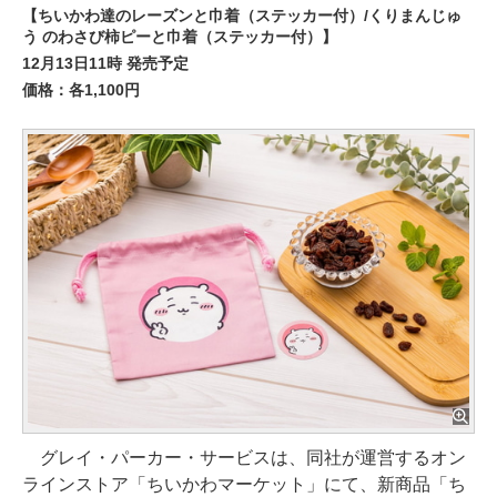
【ちいかわ達のレーズンと巾着（ステッカー付）/くりまんじゅ
う のわさび柿ピーと巾着（ステッカー付）】
12月13日11時 発売予定
価格：各1,100円
グレイ・パーカー・サービスは、同社が運営するオン
ラインストア「ちいかわマーケット」にて、新商品「ち