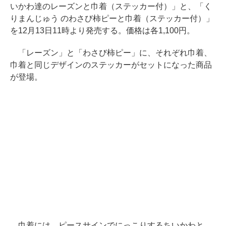
いかわ達のレーズンと巾着（ステッカー付）」と、「く
りまんじゅう のわさび柿ピーと巾着（ステッカー付）」
を12月13日11時より発売する。価格は各1,100円。
「レーズン」と「わさび柿ピー」に、それぞれ巾着、
巾着と同じデザインのステッカーがセットになった商品
が登場。
巾着には、ピースサインでにっこりするちいかわと、