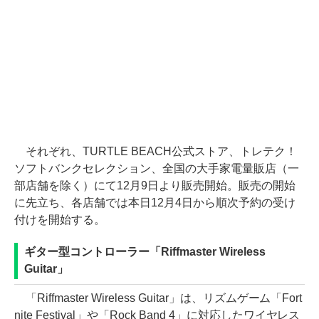
それぞれ、TURTLE BEACH公式ストア、トレテク！
ソフトバンクセレクション、全国の大手家電量販店（一
部店舗を除く）にて12月9日より販売開始。販売の開始
に先立ち、各店舗では本日12月4日から順次予約の受け
付けを開始する。
ギター型コントローラー「Riffmaster Wireless
Guitar」
「Riffmaster Wireless Guitar」は、リズムゲーム「Fort
nite Festival」や「Rock Band 4」に対応したワイヤレス