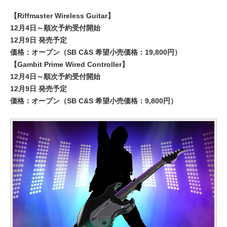
【Riffmaster Wireless Guitar】
12月4日～順次予約受付開始
12月9日 発売予定
価格：オープン（SB C&S 希望小売価格：19,800円）
【Gambit Prime Wired Controller】
12月4日～順次予約受付開始
12月9日 発売予定
価格：オープン（SB C&S 希望小売価格：9,800円）