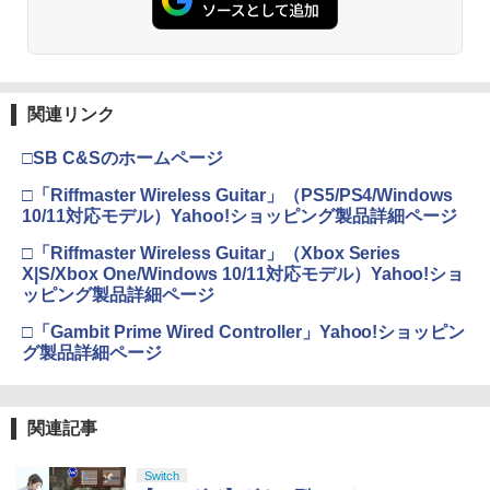
関連リンク
□SB C&Sのホームページ
□「Riffmaster Wireless Guitar」（PS5/PS4/Windows
10/11対応モデル）Yahoo!ショッピング製品詳細ページ
□「Riffmaster Wireless Guitar」（Xbox Series
X|S/Xbox One/Windows 10/11対応モデル）Yahoo!ショ
ッピング製品詳細ページ
□「Gambit Prime Wired Controller」Yahoo!ショッピン
グ製品詳細ページ
関連記事
Switch