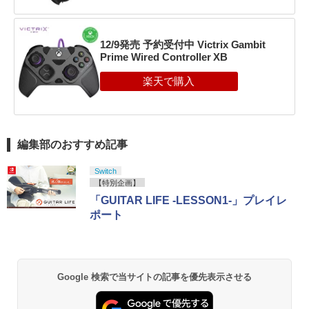
12/9発売 予約受付中 Victrix Gambit
Prime Wired Controller XB
編集部のおすすめ記事
Switch
【特別企画】
「GUITAR LIFE -LESSON1-」プレイレ
ポート
Google 検索で当サイトの記事を優先表示させる