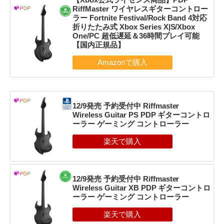
RiffMaster ワイヤレスギターコントロー
ラー Fortnite Festival/Rock Band 4対応
折りたたみ式 Xbox Series X|S/Xbox
One/PC 超低遅延＆36時間プレイ可能
【国内正規品】
12/9発売 予約受付中 Riffmaster
Wireless Guitar PS PDP ギターコントロ
ーラー ゲーミング コントローラー
12/9発売 予約受付中 Riffmaster
Wireless Guitar XB PDP ギターコントロ
ーラー ゲーミング コントローラー