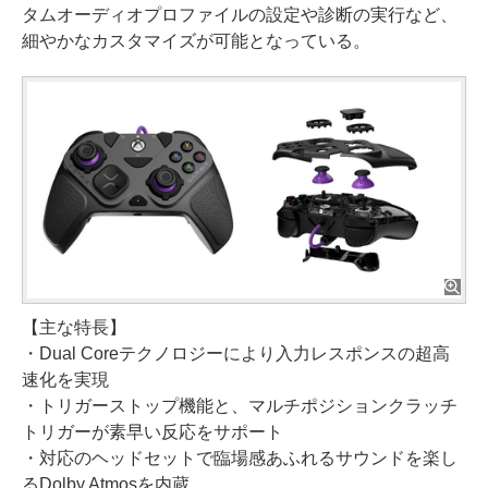
タムオーディオプロファイルの設定や診断の実行など、
細やかなカスタマイズが可能となっている。
【主な特長】
・Dual Coreテクノロジーにより入力レスポンスの超高
速化を実現
・トリガーストップ機能と、マルチポジションクラッチ
トリガーが素早い反応をサポート
・対応のヘッドセットで臨場感あふれるサウンドを楽し
るDolby Atmosを内蔵