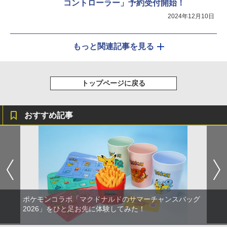
コントローラー」予約受付開始！
2024年12月10日
もっと関連記事を見る
トップページに戻る
おすすめ記事
ポケモンコラボ「マクドナルドのサマーチャンスバッグ
2026」をひと足お先に体験してみた！