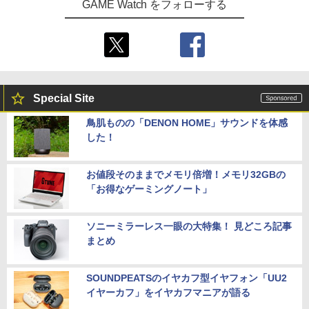
GAME Watch をフォローする
Special Site
鳥肌ものの「DENON HOME」サウンドを体感
した！
お値段そのままでメモリ倍増！メモリ32GBの
「お得なゲーミングノート」
ソニーミラーレス一眼の大特集！ 見どころ記事
まとめ
SOUNDPEATSのイヤカフ型イヤフォン「UU2
イヤーカフ」をイヤカフマニアが語る