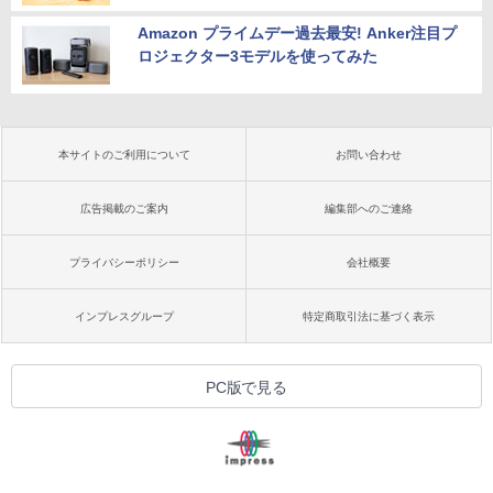
Amazon プライムデー過去最安! Anker注目プ
ロジェクター3モデルを使ってみた
本サイトのご利用について
お問い合わせ
広告掲載のご案内
編集部へのご連絡
プライバシーポリシー
会社概要
インプレスグループ
特定商取引法に基づく表示
PC版で見る