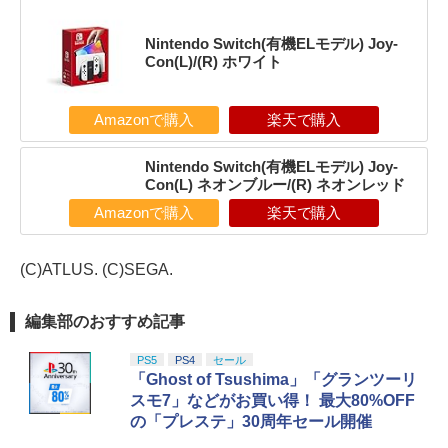
Nintendo Switch(有機ELモデル) Joy-
Con(L)/(R) ホワイト
Amazonで購入
楽天で購入
Nintendo Switch(有機ELモデル) Joy-
Con(L) ネオンブルー/(R) ネオンレッド
Amazonで購入
楽天で購入
(C)ATLUS. (C)SEGA.
編集部のおすすめ記事
PS5
PS4
セール
「Ghost of Tsushima」「グランツーリ
スモ7」などがお買い得！ 最大80%OFF
の「プレステ」30周年セール開催