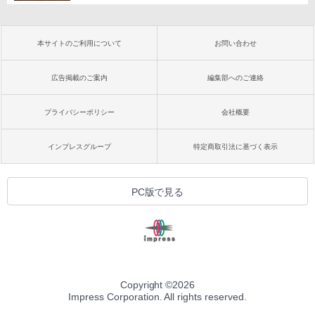
本サイトのご利用について
お問い合わせ
広告掲載のご案内
編集部へのご連絡
プライバシーポリシー
会社概要
インプレスグループ
特定商取引法に基づく表示
PC版で見る
Copyright ©
2026
Impress Corporation. All rights reserved.