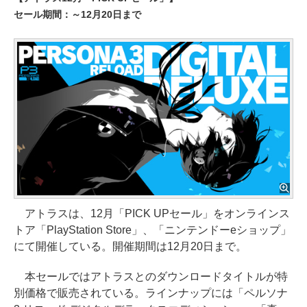
セール期間：～12月20日まで
アトラスは、12月「PICK UPセール」をオンラインス
トア「PlayStation Store」、「ニンテンドーeショップ」
にて開催している。開催期間は12月20日まで。
本セールではアトラスとのダウンロードタイトルが特
別価格で販売されている。ラインナップには「ペルソナ