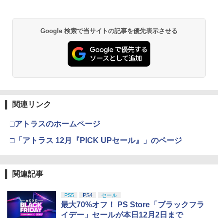
Google 検索で当サイトの記事を優先表示させる
関連リンク
□アトラスのホームページ
□「アトラス 12月『PICK UPセール』」のページ
関連記事
PS5
PS4
セール
最大70%オフ！ PS Store「ブラックフラ
イデー」セールが本日12月2日まで