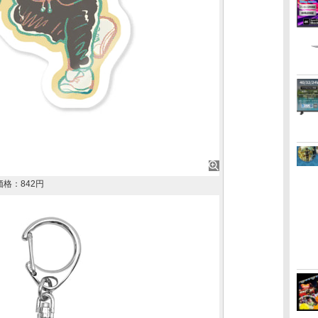
格：842円