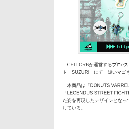
CELLORBが運営するプロeス
ト「SUZURI」にて「短いマゴ
本商品は「DONUTS VAR
「LEGENDUS STREET FI
た姿を再現したデザインとなっ
している。