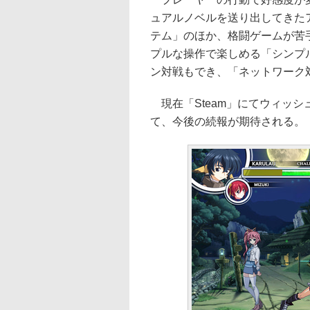
ュアルノベルを送り出してきた
テム」のほか、格闘ゲームが苦
プルな操作で楽しめる「シンプル
ン対戦もでき、「ネットワーク
現在「Steam」にてウィッシ
て、今後の続報が期待される。