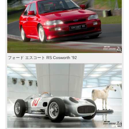
フォード エスコート RS Cosworth '92