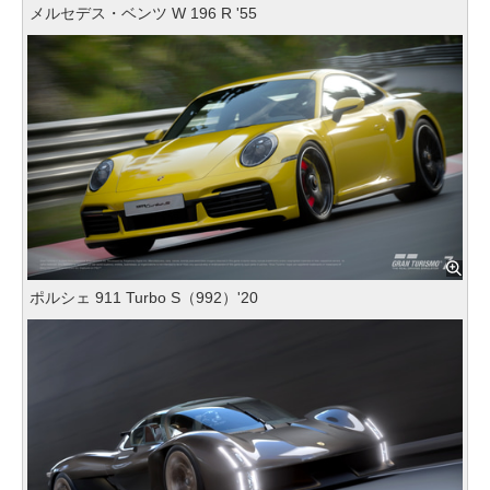
メルセデス・ベンツ W 196 R '55
ポルシェ 911 Turbo S（992）'20