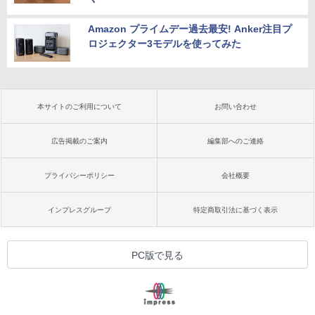
Amazon プライムデー過去最安! Anker注目プ
ロジェクター3モデルを使ってみた
本サイトのご利用について
お問い合わせ
広告掲載のご案内
編集部へのご連絡
プライバシーポリシー
会社概要
インプレスグループ
特定商取引法に基づく表示
PC版で見る