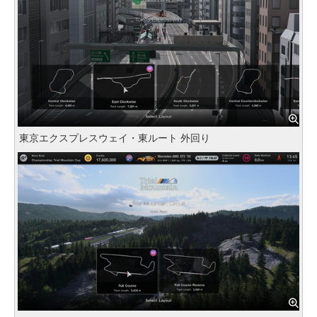
東京エクスプレスウェイ・東ルート 外回り