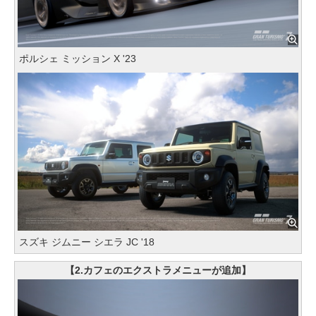
ポルシェ ミッション X '23
スズキ ジムニー シエラ JC '18
【2.カフェのエクストラメニューが追加】