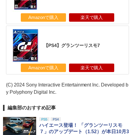
Amazonで購入
楽天で購入
【PS4】グランツーリスモ7
Amazonで購入
楽天で購入
(C) 2024 Sony Interactive Entertainment Inc. Developed b
y Polyphony Digital Inc.
編集部のおすすめ記事
PS5
PS4
ハイエース登場！ 「グランツーリスモ
７」のアップデート（1.52）が本日10月3