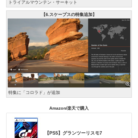
トライアルマウンテン・サーキット
【6.スケープスの特集追加】
特集に「コロラド」が追加
Amazon/楽天で購入
【PS5】グランツーリスモ7