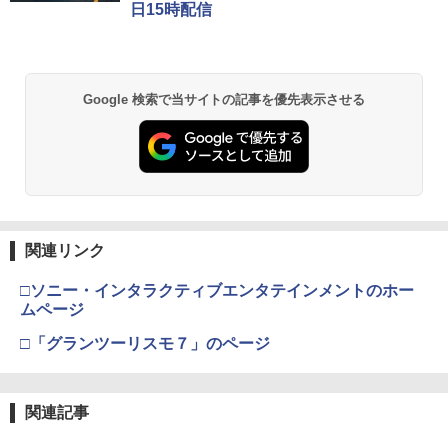
日15時配信
Google 検索で当サイトの記事を優先表示させる
関連リンク
□ソニー・インタラクティブエンタテインメントのホー
ムページ
□「グランツーリスモ７」のページ
関連記事