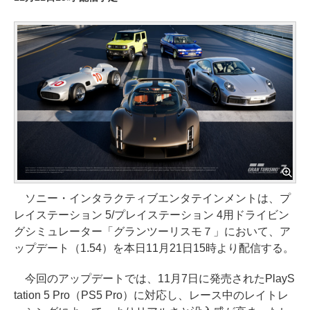
ソニー・インタラクティブエンタテインメントは、プ
レイステーション 5/プレイステーション 4用ドライビン
グシミュレーター「グランツーリスモ７」において、ア
ップデート（1.54）を本日11月21日15時より配信する。
今回のアップデートでは、11月7日に発売されたPlayS
tation 5 Pro（PS5 Pro）に対応し、レース中のレイトレ