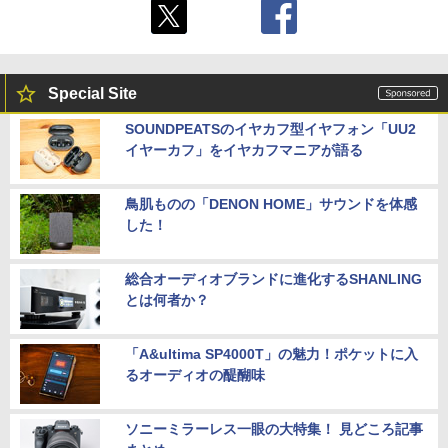
Special Site
SOUNDPEATSのイヤカフ型イヤフォン「UU2
イヤーカフ」をイヤカフマニアが語る
鳥肌ものの「DENON HOME」サウンドを体感
した！
総合オーディオブランドに進化するSHANLING
とは何者か？
「A&ultima SP4000T」の魅力！ポケットに入
るオーディオの醍醐味
ソニーミラーレス一眼の大特集！ 見どころ記事