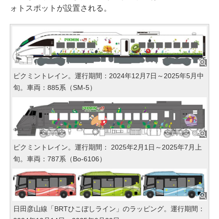
ォトスポットが設置される。
ピクミントレイン。運行期間：2024年12月7日～2025年5月中
旬。車両：885系（SM-5）
ピクミントレイン。運行期間： 2025年2月1日～2025年7月上
旬。車両：787系（Bo-6106）
日田彦山線「BRTひこぼしライン」のラッピング。運行期間：