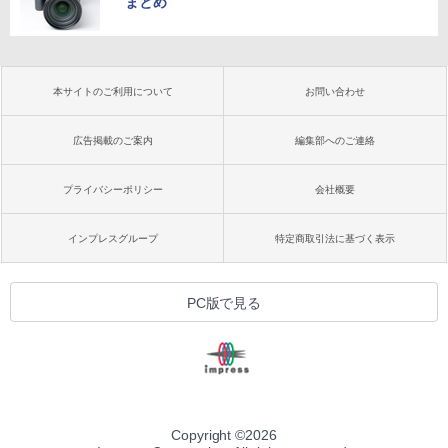
まとめ
本サイトのご利用について
お問い合わせ
広告掲載のご案内
編集部へのご連絡
プライバシーポリシー
会社概要
インプレスグループ
特定商取引法に基づく表示
PC版で見る
Copyright ©
2026