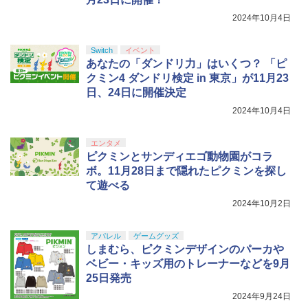
2024年10月4日
Switch
イベント
あなたの「ダンドリ力」はいくつ？ 「ピ
クミン4 ダンドリ検定 in 東京」が11月23
日、24日に開催決定
2024年10月4日
エンタメ
ピクミンとサンディエゴ動物園がコラ
ボ。11月28日まで隠れたピクミンを探し
て遊べる
2024年10月2日
アパレル
ゲームグッズ
しまむら、ピクミンデザインのパーカや
ベビー・キッズ用のトレーナーなどを9月
25日発売
2024年9月24日