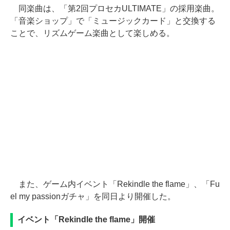
同楽曲は、「第2回プロセカULTIMATE」の採用楽曲。
「音楽ショップ」で「ミュージックカード」と交換する
ことで、リズムゲーム楽曲として楽しめる。
また、ゲーム内イベント「Rekindle the flame」、「Fu
el my passionガチャ」を同日より開催した。
イベント「Rekindle the flame」開催