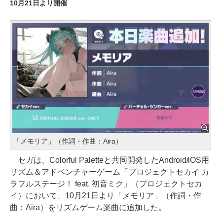
10月21日より開催
「メモリア」（作詞・作曲：Aira）
セガは、Colorful Paletteと共同開発したAndroid/iOS用
リズム＆アドベンチャーゲーム「プロジェクトセカイ カ
ラフルステージ！ feat. 初音ミク」（プロジェクトセカ
イ）において、10月21日より「メモリア」（作詞・作
曲：Aira）をリズムゲーム楽曲に追加した。