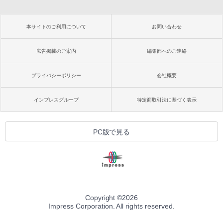
本サイトのご利用について
お問い合わせ
広告掲載のご案内
編集部へのご連絡
プライバシーポリシー
会社概要
インプレスグループ
特定商取引法に基づく表示
PC版で見る
Copyright ©
2026
Impress Corporation. All rights reserved.