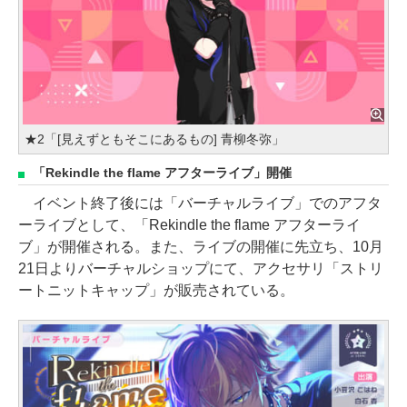
★2「[見えずともそこにあるもの] 青柳冬弥」
「Rekindle the flame アフターライブ」開催
イベント終了後には「バーチャルライブ」でのアフタ
ーライブとして、「Rekindle the flame アフターライ
ブ」が開催される。また、ライブの開催に先立ち、10月
21日よりバーチャルショップにて、アクセサリ「ストリ
ートニットキャップ」が販売されている。