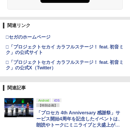
関連リンク
□セガのホームページ
□「プロジェクトセカイ カラフルステージ！ feat. 初音ミ
ク」の公式サイト
□「プロジェクトセカイ カラフルステージ！ feat. 初音ミ
ク」の公式X（Twitter）
関連記事
Android
iOS
【特別企画】
「プロセカ 4th Anniversary 感謝祭」サ
ービス開始4周年を記念したイベントは、
朗読やトークにミニライブと大盛上が