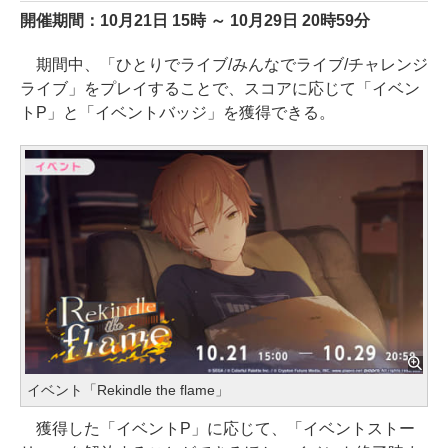
開催期間：10月21日 15時 ～ 10月29日 20時59分
期間中、「ひとりでライブ/みんなでライブ/チャレンジ
ライブ」をプレイすることで、スコアに応じて「イベン
トP」と「イベントバッジ」を獲得できる。
イベント「Rekindle the flame」
獲得した「イベントP」に応じて、「イベントストー