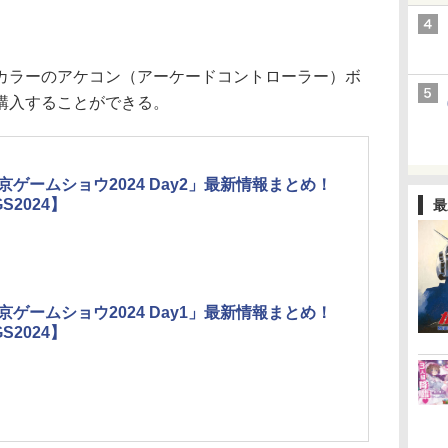
ラーのアケコン（アーケードコントローラー）ボ
購入することができる。
京ゲームショウ2024 Day2」最新情報まとめ！
S2024】
最
京ゲームショウ2024 Day1」最新情報まとめ！
S2024】