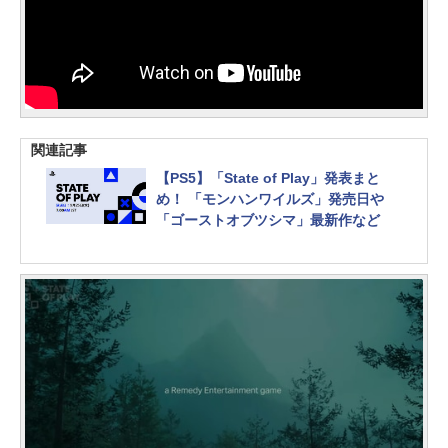
関連記事
【PS5】「State of Play」発表まと
め！ 「モンハンワイルズ」発売日や
「ゴーストオブツシマ」最新作など