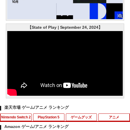
【State of Play | September 24, 2024】
楽天市場 ゲーム/アニメ ランキング
Nintendo Switch 2
PlayStation 5
ゲームグッズ
アニメ
Amazon ゲーム/アニメ ランキング