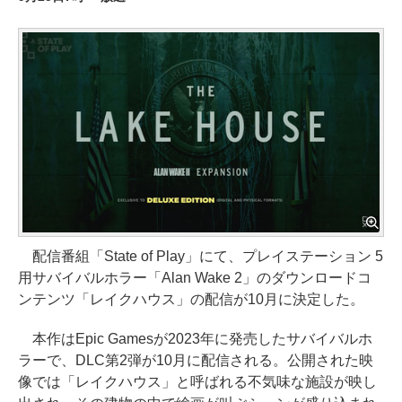
配信番組「State of Play」にて、プレイステーション 5
用サバイバルホラー「Alan Wake 2」のダウンロードコ
ンテンツ「レイクハウス」の配信が10月に決定した。
本作はEpic Gamesが2023年に発売したサバイバルホ
ラーで、DLC第2弾が10月に配信される。公開された映
像では「レイクハウス」と呼ばれる不気味な施設が映し