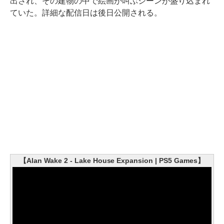
出され、その建物の中で絵画が叫ぶシーンが盛り込まれ
ていた。詳細な配信日は後日公開される。
【Alan Wake 2 - Lake House Expansion | PS5 Games】