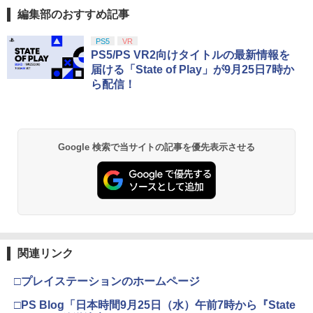
編集部のおすすめ記事
PS5
VR
PS5/PS VR2向けタイトルの最新情報を
届ける「State of Play」が9月25日7時か
ら配信！
Google 検索で当サイトの記事を優先表示させる
関連リンク
□プレイステーションのホームページ
□PS Blog「日本時間9月25日（水）午前7時から『State