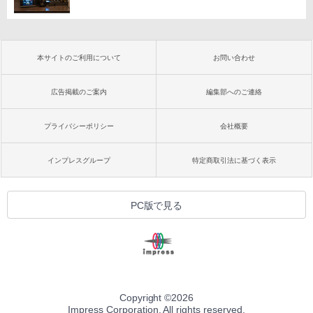
本サイトのご利用について
お問い合わせ
広告掲載のご案内
編集部へのご連絡
プライバシーポリシー
会社概要
インプレスグループ
特定商取引法に基づく表示
PC版で見る
Copyright ©
2026
Impress Corporation. All rights reserved.