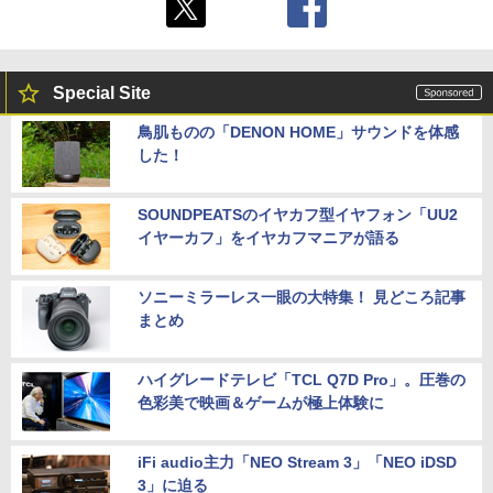
Special Site
鳥肌ものの「DENON HOME」サウンドを体感
した！
SOUNDPEATSのイヤカフ型イヤフォン「UU2
イヤーカフ」をイヤカフマニアが語る
ソニーミラーレス一眼の大特集！ 見どころ記事
まとめ
ハイグレードテレビ「TCL Q7D Pro」。圧巻の
色彩美で映画＆ゲームが極上体験に
iFi audio主力「NEO Stream 3」「NEO iDSD
3」に迫る