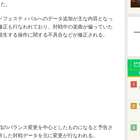
した。
フェスティバルへのデータ追加が主な内容となっ
修正も行なわれており、対戦中の楽曲が偏っていた
発生する操作に関する不具合などが修正される。
のバランス変更を中心としたものになると予告さ
析した対戦データを元に変更が行なわれる。