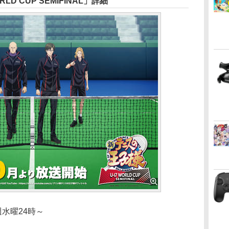
LD CUP SEMIFINAL」詳細
水曜24時～