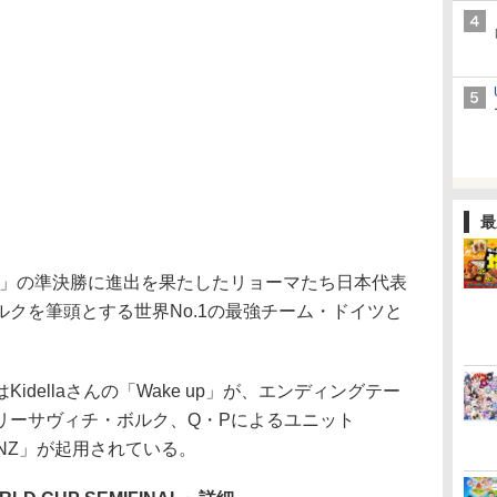
最
CUP」の準決勝に進出を果たしたリョーマたち日本代表
クを筆頭とする世界No.1の最強チーム・ドイツと
dellaさんの「Wake up」が、エンディングテー
リーサヴィチ・ボルク、Q・Pによるユニット
LANZ」が起用されている。