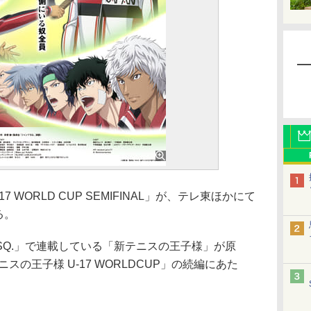
WORLD CUP SEMIFINAL」が、テレ東ほかにて
る。
Q.」で連載している「新テニスの王子様」が原
スの王子様 U-17 WORLDCUP」の続編にあた