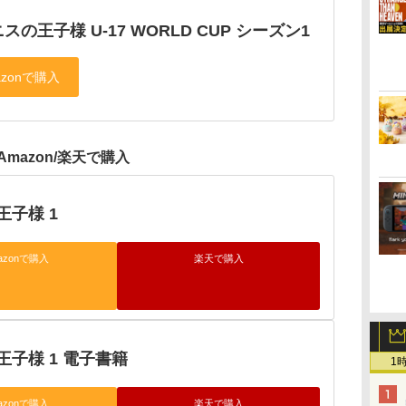
スの王子様 U-17 WORLD CUP シーズン1
Amazon/楽天で購入
王子様 1
azonで購入
楽天で購入
子様 1 電子書籍
1
azonで購入
楽天で購入