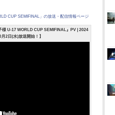
RLD CUP SEMIFINAL」の放送・配信情報ページ
17 WORLD CUP SEMIFINAL』PV | 2024
0月2日(水)放送開始！】