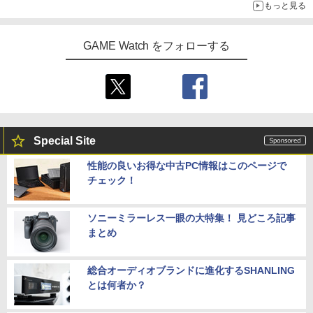
もっと見る
GAME Watch をフォローする
Special Site
性能の良いお得な中古PC情報はこのページで
チェック！
ソニーミラーレス一眼の大特集！ 見どころ記事
まとめ
総合オーディオブランドに進化するSHANLING
とは何者か？