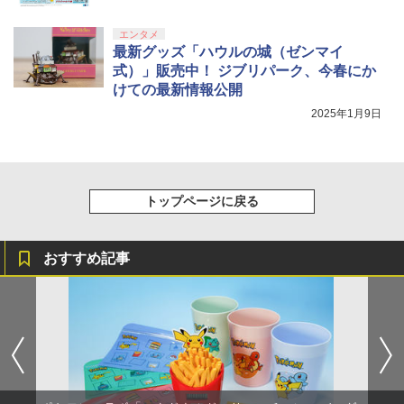
エンタメ
最新グッズ「ハウルの城（ゼンマイ
式）」販売中！ ジブリパーク、今春にか
けての最新情報公開
2025年1月9日
トップページに戻る
おすすめ記事