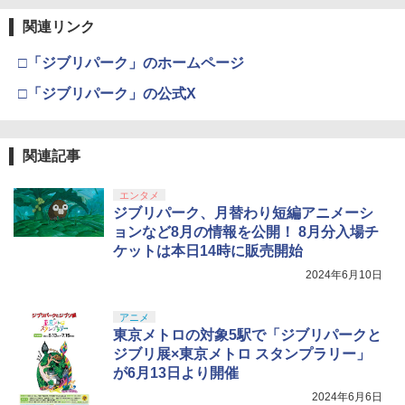
関連リンク
□「ジブリパーク」のホームページ
□「ジブリパーク」の公式X
関連記事
エンタメ
ジブリパーク、月替わり短編アニメーシ
ョンなど8月の情報を公開！ 8月分入場チ
ケットは本日14時に販売開始
2024年6月10日
アニメ
東京メトロの対象5駅で「ジブリパークと
ジブリ展×東京メトロ スタンプラリー」
が6月13日より開催
2024年6月6日