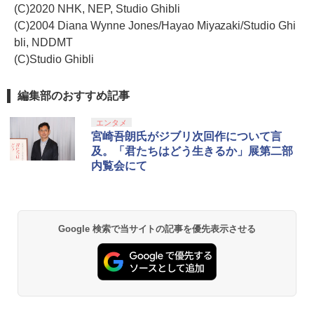
(C)2020 NHK, NEP, Studio Ghibli
(C)2004 Diana Wynne Jones/Hayao Miyazaki/Studio Ghi
bli, NDDMT
(C)Studio Ghibli
編集部のおすすめ記事
エンタメ
宮崎吾朗氏がジブリ次回作について言
及。「君たちはどう生きるか」展第二部
内覧会にて
Google 検索で当サイトの記事を優先表示させる