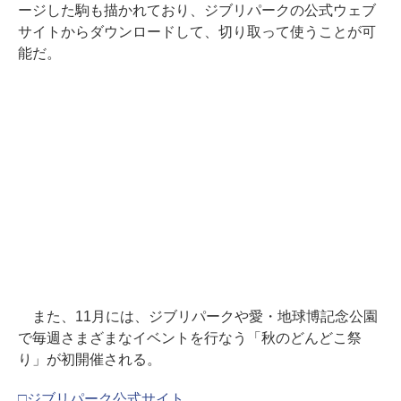
ージした駒も描かれており、ジブリパークの公式ウェブ
サイトからダウンロードして、切り取って使うことが可
能だ。
また、11月には、ジブリパークや愛・地球博記念公園
で毎週さまざまなイベントを行なう「秋のどんどこ祭
り」が初開催される。
□ジブリパーク公式サイト