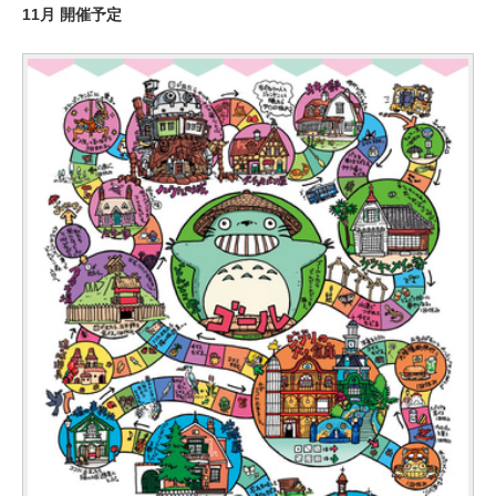
11月 開催予定