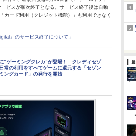
各サービスが順次終了となる。サービス終了後は自動
降は「カード利用（クレジット機能）」も利用できなく
gital』のサービス終了について」
に“ゲーミングクレカ”が登場！ クレディセゾ
最
日常の利用をすべてゲームに還元する「セゾン
ミングカード」の発行を開始