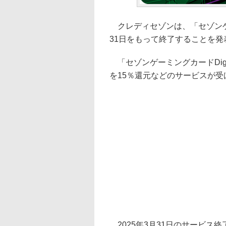
クレディセゾンは、「セゾンゲーミ
31日をもって終了することを発
「セゾンゲーミングカードDigi
を15％還元などのサービスが
2025年3月31日のサービス