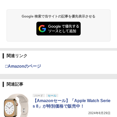
Google 検索で当サイトの記事を優先表示させる
関連リンク
□Amazonのページ
関連記事
ハード
セール
【Amazonセール】「Apple Watch Serie
s 8」が特別価格で販売中！
2024年8月29日