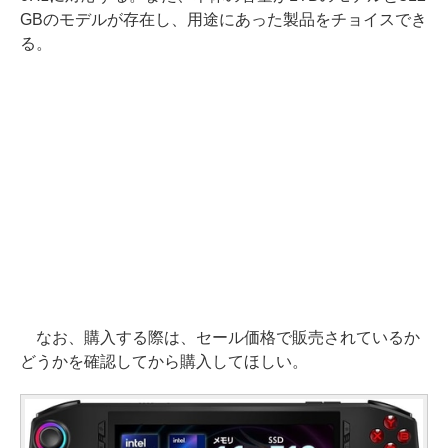
GBのモデルが存在し、用途にあった製品をチョイスでき
る。
なお、購入する際は、セール価格で販売されているか
どうかを確認してから購入してほしい。