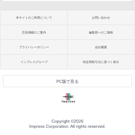
本サイトのご利用について
お問い合わせ
広告掲載のご案内
編集部へのご連絡
プライバシーポリシー
会社概要
インプレスグループ
特定商取引法に基づく表示
PC版で見る
Copyright ©
2026
Impress Corporation. All rights reserved.