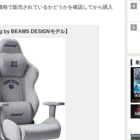
格で販売されているかどうかを確認してから購入
g by BEAMS DESIGNモデル】
最