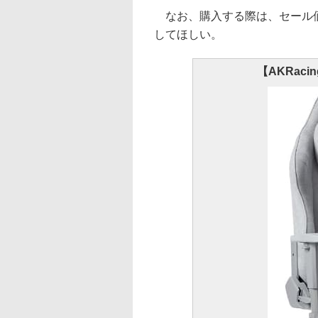
なお、購入する際は、セール価
してほしい。
【AKRacin