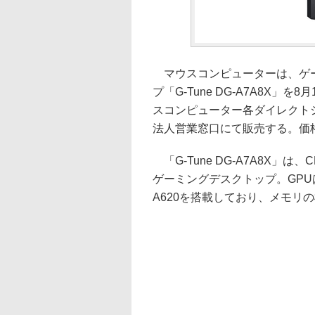
マウスコンピューターは、ゲーミ
プ「G-Tune DG-A7A8X
スコンピューター各ダイレクトショ
法人営業窓口にて販売する。価格は
「G-Tune DG-A7A8X」は、C
ゲーミングデスクトップ。GPUはAM
A620を搭載しており、メモリの標準