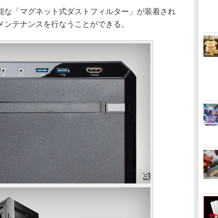
な「マグネット式ダストフィルター」が装着され
メンテナンスを行なうことができる。