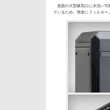
底面の大型吸気口に水洗い可能
ているため、簡単にフィルター