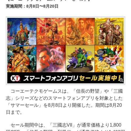
実施期間：8月8日〜8月20日
コーエーテクモゲームスは、「信長の野望」や「三國
志」シリーズなどのスマートフォンアプリを対象とした
「サマーセール」を8月8日より開催した。期間は8月20
日まで。
セール期間中は、「三國志VII」が通常価格より1,800