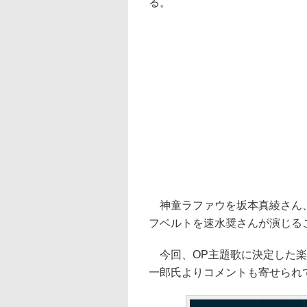
る。
神童ラファウを坂本真綾さん、
フベルトを速水奨さんが演じる
今回、OP主題歌に決定した楽
一郎氏よりコメントも寄せられ