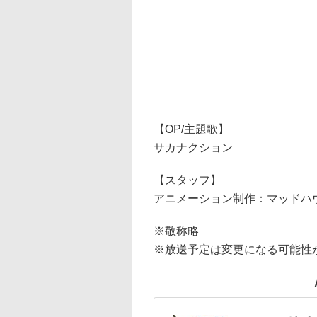
【OP/主題歌】
サカナクション
【スタッフ】
アニメーション制作：マッドハ
※敬称略
※放送予定は変更になる可能性