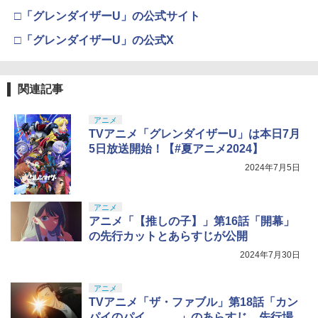
□「グレンダイザーU」の公式サイト
□「グレンダイザーU」の公式X
関連記事
アニメ
TVアニメ「グレンダイザーU」は本日7月
5日放送開始！【#夏アニメ2024】
2024年7月5日
アニメ
アニメ「【推しの子】」第16話「開幕」
の先行カットとあらすじが公開
2024年7月30日
アニメ
TVアニメ「ザ・ファブル」第18話「カン
パイのパイ……。」のあらすじ、先行場