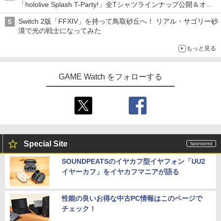
「hololive Splash T-Party!」全Tシャツラインナップ公開＆オン
ライン販売開始
Switch 2版「FFXIV」を持って鳥取砂丘へ！ リアル・サゴリー砂
漠で光の戦士になってみた
もっと見る
GAME Watch をフォローする
Special Site
SOUNDPEATSのイヤカフ型イヤフォン「UU2
イヤーカフ」をイヤカフマニアが語る
性能の良いお得な中古PC情報はこのページで
チェック！