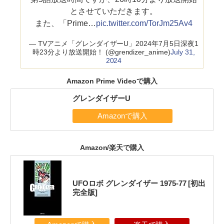
とさせていただきます。
また、「Prime…
pic.twitter.com/TorJm25Av4
— TVアニメ「グレンダイザーU」2024年7月5日深夜1
時23分より放送開始！ (@grendizer_anime)
July 31,
2024
Amazon Prime Videoで購入
グレンダイザーU
Amazon/楽天で購入
UFOロボ グレンダイザー 1975-77 [初出
完全版]