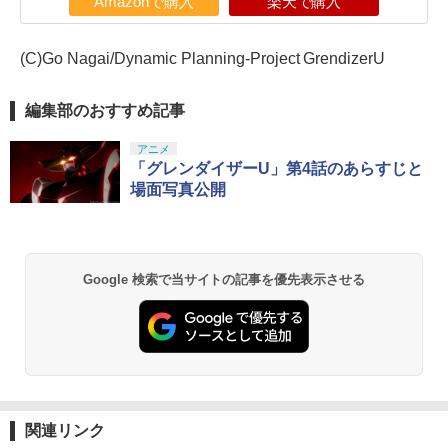
Amazonで購入
楽天で購入
(C)Go Nagai/Dynamic Planning-Project GrendizerU
編集部のおすすめ記事
アニメ
「グレンダイザーU」第4話のあらすじと
場面写真公開
Google 検索で当サイトの記事を優先表示させる
関連リンク