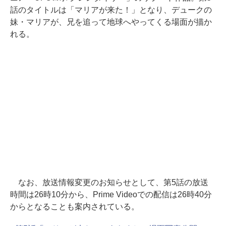
話のタイトルは「マリアが来た！」となり、デュークの
妹・マリアが、兄を追って地球へやってくる場面が描か
れる。
なお、放送情報変更のお知らせとして、第5話の放送
時間は26時10分から、Prime Videoでの配信は26時40分
からとなることも案内されている。