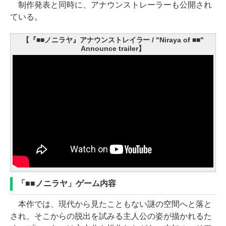
制作発表と同時に、アナウンストレーラーも公開され
ている。
【『■■ノニラヤ』アナウンストレイラー / "Niraya of ■■"
Announce trailer】
「■■ノニラヤ」ゲーム内容
本作では、現代から見たこともない謎の空間へと落と
され、そこからの脱出を試みる主人公の姿が描かれるた