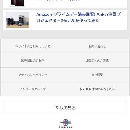
Amazon プライムデー過去最安! Anker注目プ
ロジェクター3モデルを使ってみた
本サイトのご利用について
お問い合わせ
広告掲載のご案内
編集部へのご連絡
プライバシーポリシー
会社概要
インプレスグループ
特定商取引法に基づく表示
PC版で見る