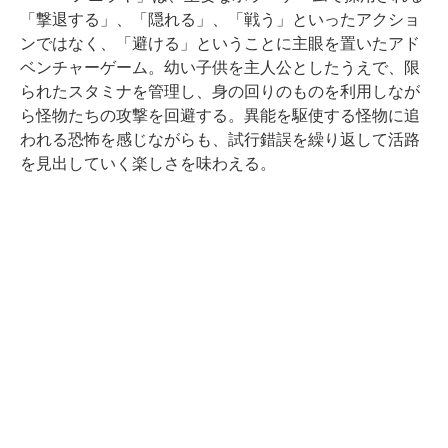
「撃退する」、「隠れる」、「戦う」といったアクショ
ンではなく、「避ける」ということに主眼を置いたアド
ベンチャーゲーム。幼い子供を主人公としたうえで、限
られたスタミナを管理し、身の回りのものを利用しなが
ら怪物たちの攻撃を回避する。異能を駆使する怪物に追
われる恐怖を感じながらも、試行錯誤を繰り返して活路
を見出していく楽しさを味わえる。