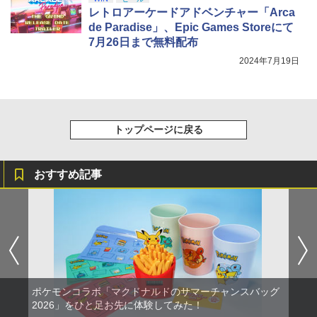
レトロアーケードアドベンチャー「Arca
de Paradise」、Epic Games Storeにて
7月26日まで無料配布
2024年7月19日
トップページに戻る
おすすめ記事
ポケモンコラボ「マクドナルドのサマーチャンスバッグ
2026」をひと足お先に体験してみた！