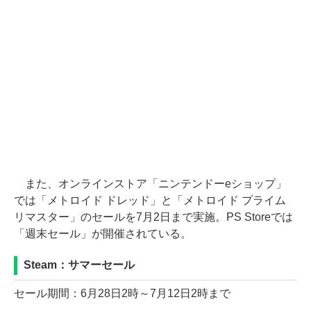
また、オンラインストア「ニンテンドーeショップ」
では「メトロイド ドレッド」と「メトロイド プライム
リマスター」のセールを7月2日まで実施。PS Storeでは
「週末セール」が開催されている。
Steam：サマーセール
セール期間：6月28日2時～7月12日2時まで