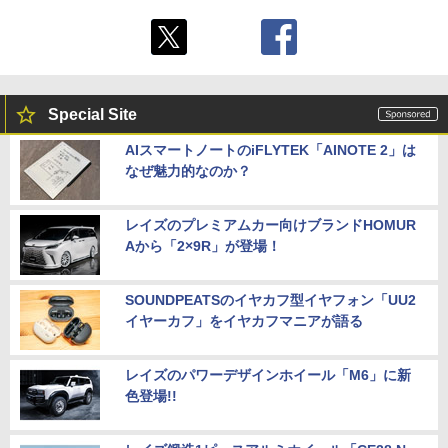
Special Site
AIスマートノートのiFLYTEK「AINOTE 2」は
なぜ魅力的なのか？
レイズのプレミアムカー向けブランドHOMUR
Aから「2×9R」が登場！
SOUNDPEATSのイヤカフ型イヤフォン「UU2
イヤーカフ」をイヤカフマニアが語る
レイズのパワーデザインホイール「M6」に新
色登場!!