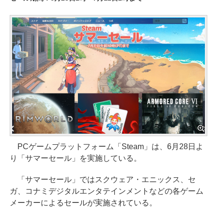
PCゲームプラットフォーム「Steam」は、6月28日よ
り「サマーセール」を実施している。
「サマーセール」ではスクウェア・エニックス、セ
ガ、コナミデジタルエンタテインメントなどの各ゲーム
メーカーによるセールが実施されている。