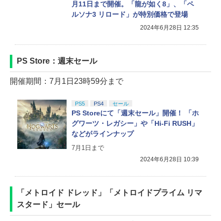
月11日まで開催。「龍が如く8」、「ペ
ルソナ3 リロード」が特別価格で登場
2024年6月28日 12:35
PS Store：週末セール
開催期間：7月1日23時59分まで
PS5
PS4
セール
PS Storeにて「週末セール」開催！ 「ホ
グワーツ・レガシー」や「Hi-Fi RUSH」
などがラインナップ
7月1日まで
2024年6月28日 10:39
「メトロイド ドレッド」「メトロイドプライム リマ
スタード」セール