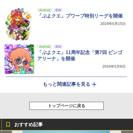
Android
iOS
「ぷよクエ」プワープ特別リーグを開催
2024年5月15日
Android
iOS
「ぷよクエ」11周年記念「第7回 ビンゴ
アリーナ」を開催
2024年5月8日
もっと関連記事を見る
トップページに戻る
おすすめ記事