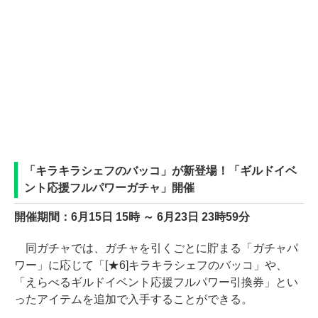
「キラキラシェフのバッコ」が新登場！「ギルドイベ
ント応援フルパワーガチャ」開催
開催期間：6月15日 15時 ～ 6月23日 23時59分
同ガチャでは、ガチャを引くごとに貯まる「ガチャパ
ワー」に応じて「[★6]キラキラシェフのバッコ」や、
「えらべるギルドイベント応援フルパワー引換券」とい
ったアイテムを追加で入手することができる。