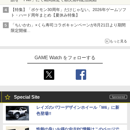
【特集】「ポケモン30周年」だけじゃない。2026年ゲームソフ
ト・ハード周年まとめ【夏休み特集】
「ちいかわ」×くら寿司コラボキャンペーンが8月21日より期間
限定開催
オリジナルの湯呑みや寿司皿が景品に登場！
もっと見る
GAME Watch をフォローする
Special Site
レイズのパワーデザインホイール「M6」に新
色登場!!
性能の良いお得な中古PC情報はこのページで