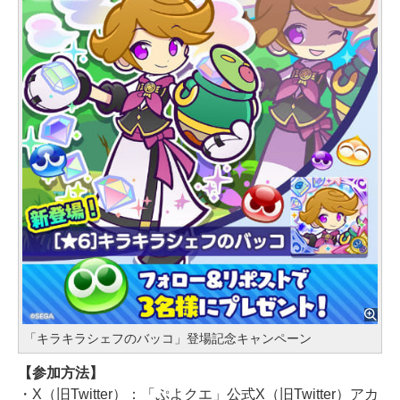
「キラキラシェフのバッコ」登場記念キャンペーン
【参加方法】
・X（旧Twitter）：「ぷよクエ」公式X（旧Twitter）アカ