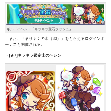
ギルドイベント「キラキラ宝石ラッシュ」
また、「まりょくの水（30）」をもらえるログインボ
ーナスも開催される。
・[★7]キラキラ鑑定士のヘレン