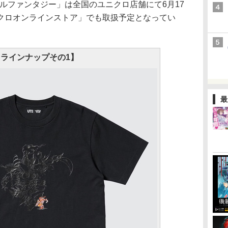
ルファンタジー」は全国のユニクロ店舗にて6月17
クロオンラインストア」でも取扱予定となってい
ラインナップその1】
最