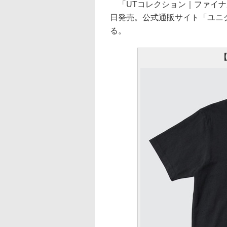
「UTコレクション｜ファイナ
日発売。公式通販サイト「ユニ
る。
【