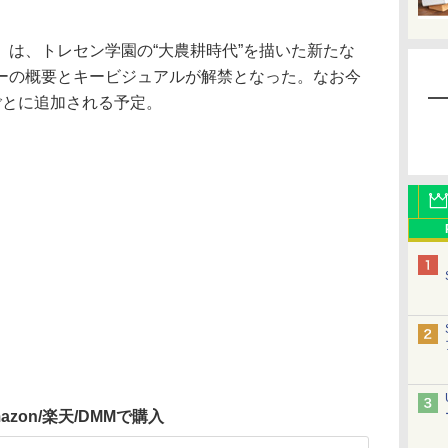
は、トレセン学園の“大農耕時代”を描いた新たな
ーの概要とキービジュアルが解禁となった。なお今
ごとに追加される予定。
azon/楽天/DMMで購入