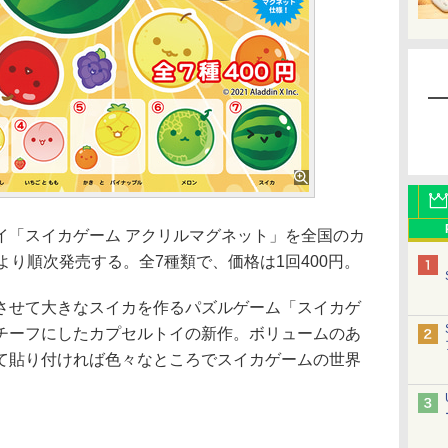
「スイカゲーム アクリルマグネット」を全国のカ
より順次発売する。全7種類で、価格は1回400円。
せて大きなスイカを作るパズルゲーム「スイカゲ
チーフにしたカプセルトイの新作。ボリュームのあ
て貼り付ければ色々なところでスイカゲームの世界