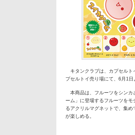
キタンクラブは、カプセルトイ
プセルトイ売り場にて、6月1日
本商品は、フルーツをシンカさ
ーム」に登場するフルーツをモ
るアクリルマグネットで、集め
が楽しめる。