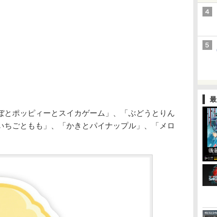
最
とポッピィーとスイカゲーム」、「ぶどうとりん
いちごともも」、「かきとパイナップル」、「メロ