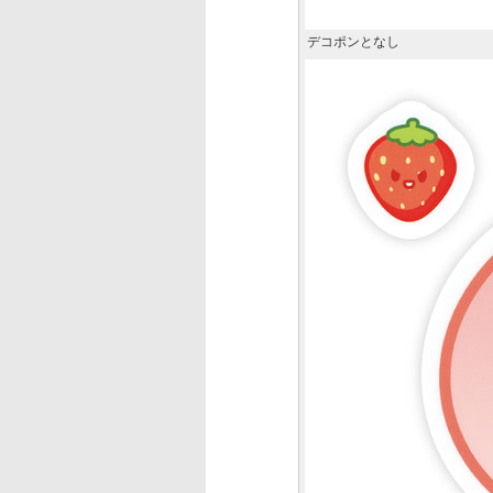
デコポンとなし