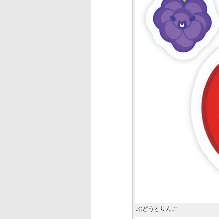
ぶどうとりんご