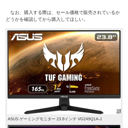
なお、購入する際は、セール価格で販売されているか
どうかを確認してから購入してほしい。
ASUS ゲーミングモニター 23.8インチ VG249Q1A-J