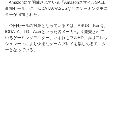
Amazonにて開催されている「AmazonスマイルSALE
事前セール」に、IODATAやASUSなどのゲーミングモニ
ターが追加された。
今回セールの対象となっているのは、ASUS、BenQ、
IODATA、LG、Acerといった各メーカ−より発売されて
いるゲーミングモニター。いずれもフルHD、高リフレッ
シュレートにより快適なゲームプレイを楽しめるモニタ
ーとなっている。