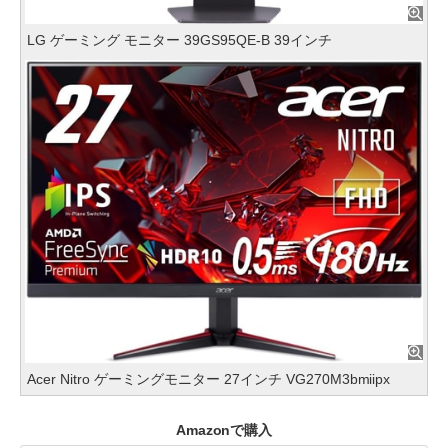
LG ゲーミング モニター 39GS95QE-B 39インチ
Acer Nitro ゲーミングモニター 27インチ VG270M3bmiipx
Amazonで購入