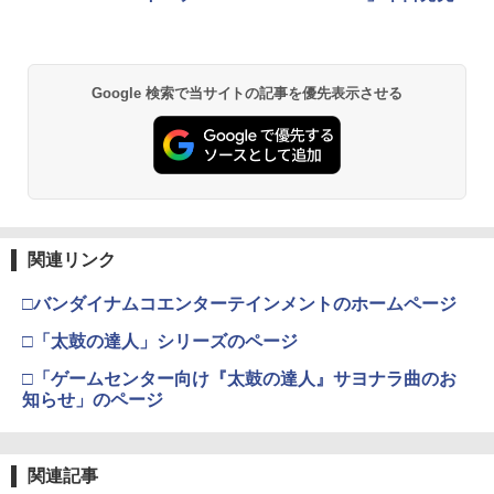
Google 検索で当サイトの記事を優先表示させる
関連リンク
□バンダイナムコエンターテインメントのホームページ
□「太鼓の達人」シリーズのページ
□「ゲームセンター向け『太鼓の達人』サヨナラ曲のお
知らせ」のページ
関連記事