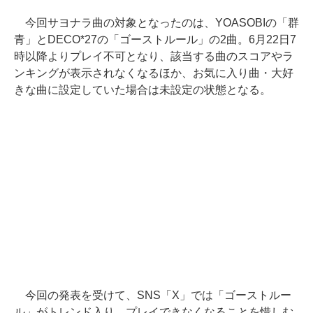
今回サヨナラ曲の対象となったのは、YOASOBIの「群
青」とDECO*27の「ゴーストルール」の2曲。6月22日7
時以降よりプレイ不可となり、該当する曲のスコアやラ
ンキングが表示されなくなるほか、お気に入り曲・大好
きな曲に設定していた場合は未設定の状態となる。
今回の発表を受けて、SNS「X」では「ゴーストルー
ル」がトレンド入り。プレイできなくなることを惜しむ