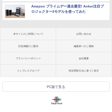
Amazon プライムデー過去最安! Anker注目プ
ロジェクター3モデルを使ってみた
本サイトのご利用について
お問い合わせ
広告掲載のご案内
編集部へのご連絡
プライバシーポリシー
会社概要
インプレスグループ
特定商取引法に基づく表示
PC版で見る