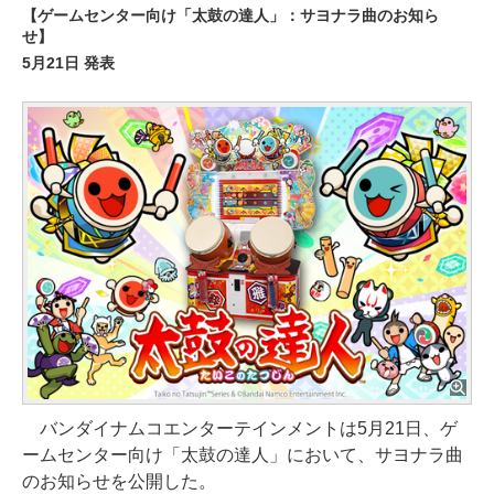
【ゲームセンター向け「太鼓の達人」：サヨナラ曲のお知ら
せ】
5月21日 発表
バンダイナムコエンターテインメントは5月21日、ゲ
ームセンター向け「太鼓の達人」において、サヨナラ曲
のお知らせを公開した。